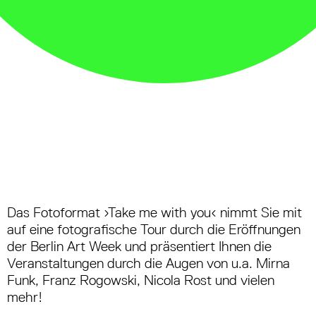
Das Fotoformat ›Take me with you‹ nimmt Sie mit
auf eine fotografische Tour durch die Eröffnungen
der Berlin Art Week und präsentiert Ihnen die
Veranstaltungen durch die Augen von u.a. Mirna
Funk, Franz Rogowski, Nicola Rost und vielen
mehr!