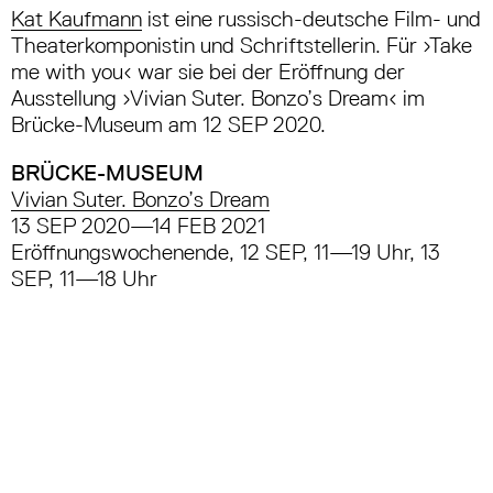
Kat Kaufmann
ist eine russisch-deutsche Film- und
Theaterkomponistin und Schriftstellerin. Für ›Take
me with you‹ war sie bei der Eröffnung der
Ausstellung ›Vivian Suter. Bonzo’s Dream‹ im
Brücke-Museum am 12 SEP 2020.
BRÜCKE-MUSEUM
Vivian Suter. Bonzo’s Dream
13 SEP 2020—14 FEB 2021
Eröffnungswochenende, 12 SEP, 11—19 Uhr, 13
SEP, 11—18 Uhr