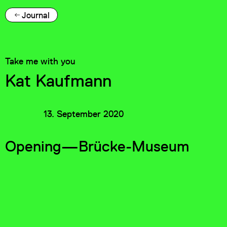
Journal
Take me with you
Kat Kaufmann
13. September 2020
Opening—Brücke-Museum