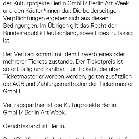
der Kulturprojekte Berlin GmbH/ Berlin Art Week
und den Käufer*innen dar. Die bei­derseitigen
Verpflichtungen ergeben sich aus diesen
Bedingungen. Im Übrigen gilt das Recht der
Bundesrepublik Deutschland, soweit dies zu­ lässig
ist.
Der Vertrag kommt mit dem Erwerb eines o­der
mehrerer Tickets zustande. Der Ticketpreis ist
sofort fällig und zahlbar. Für Tickets, die über
Ticketmaster erworben werden, gelten zusätzlich
die AGB und Zahlungsmethoden der Ticketmaster
GmbH.
Vertragspartner ist die Kulturprojekte Berlin
GmbH/ Berlin Art Week.
Gerichtsstand ist Berlin.