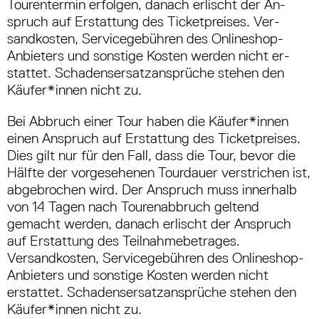
Tourentermin erfolgen, danach erlischt der An­
spruch auf Erstattung des Ticketpreises. Ver­
sandkosten, Servicegebühren des Onlineshop­
Anbieters und sonstige Kosten werden nicht er­
stattet. Schadensersatzansprüche stehen den
Käufer*innen nicht zu.
Bei Abbruch einer Tour haben die Käufer*innen
einen Anspruch auf Erstattung des Ticketpreises.
Dies gilt nur für den Fall, dass die Tour, bevor die
Hälfte der vorgesehenen Tourdauer verstrichen ist,
abgebrochen wird. Der Anspruch muss innerhalb
von 14 Tagen nach Tourenabbruch geltend
gemacht werden, danach erlischt der Anspruch
auf Erstattung des Teilnahmebetrages.
Versandkosten, Servicegebühren des Onlineshop-
Anbieters und sonstige Kosten werden nicht
erstattet. Schadensersatzansprüche stehen den
Käufer*innen nicht zu.