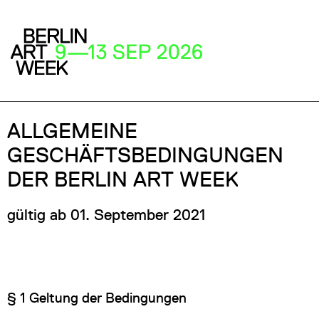
ALLGEMEINE
GESCHÄFTSBEDINGUNGEN
DER BERLIN ART WEEK
gültig ab 01. September 2021
§ 1 Geltung der Bedingungen