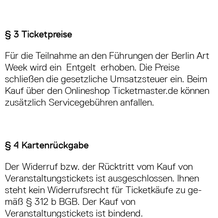
§ 3 Ticketpreise
Für die Teilnahme an den Führungen der Berlin Art
Week wird ein Entgelt erhoben. Die Preise
schließen die gesetzliche Umsatzsteuer ein. Beim
Kauf über den Onlineshop Ticketmaster.de können
zusätzlich Servicegebühren anfallen.
§ 4 Kartenrückgabe
Der Widerruf bzw. der Rücktritt vom Kauf von
Veranstaltungstickets ist ausgeschlossen. Ihnen
steht kein Widerrufsrecht für Ticketkäufe zu ge­
mäß § 312 b BGB. Der Kauf von
Veranstaltungstickets ist bindend.