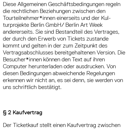
Diese Allgemeinen Geschäftsbedingungen re­geln
die rechtlichen Beziehungen zwischen den
Tourteilnehmer*innen einerseits und der Kul­
turprojekte Berlin GmbH/ Berlin Art Week
andererseits. Sie sind Bestandteil des Vertrages,
der durch den Erwerb von Tickets zustande
kommt und gelten in der zum Zeitpunkt des
Vertragsabschlusses bereitgehaltenen Version. Die
Besucher*innen können den Text auf ihren
Computer herunterladen oder ausdrucken. Von
diesen Bedingungen abweichende Regelungen
erkennen wir nicht an, es sei denn, sie werden von
uns schriftlich bestätigt.
§ 2 Kaufvertrag
Der Ticketkauf stellt einen Kaufvertrag zwi­schen