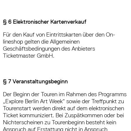
§ 6 Elektronischer Kartenverkauf
Für den Kauf von Eintrittskarten über den On­
lineshop gelten die Allgemeinen
Geschäftsbedingungen des Anbieters
Ticketmaster GmbH.
§ 7 Veranstaltungsbeginn
Der Beginn der Touren im Rahmen des Programms
„Explore Berlin Art Week“ sowie der Treffpunkt zu
Tourenstart werden direkt auf dem elektronischen
Ticket kommuniziert. Bei Zuspätkommen oder bei
Nichterscheinen zu Tourenbeginn besteht kein
Anspruch auf Erstattung nicht in Anspruch