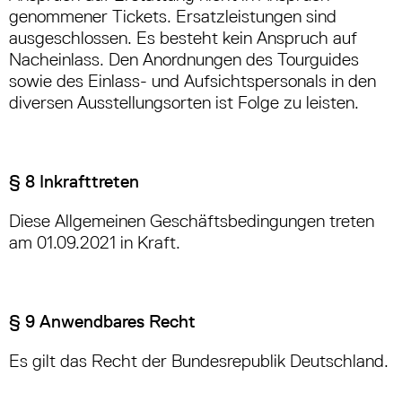
genommener Tickets. Ersatzleistungen sind
ausgeschlossen. Es besteht kein Anspruch auf
Nacheinlass. Den Anordnungen des Tourguides
sowie des Einlass- und Aufsichtspersonals in den
diversen Ausstellungsorten ist Folge zu leisten.
§ 8 Inkrafttreten
Diese Allgemeinen Geschäftsbedingungen tre­ten
am 01.09.2021 in Kraft.
§ 9 Anwendbares Recht
Es gilt das Recht der Bundesrepublik Deutsch­land.