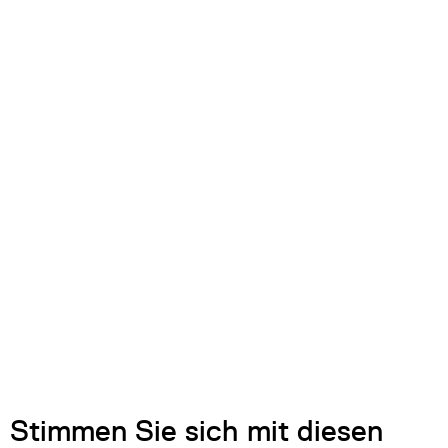
Stimmen Sie sich mit diesen