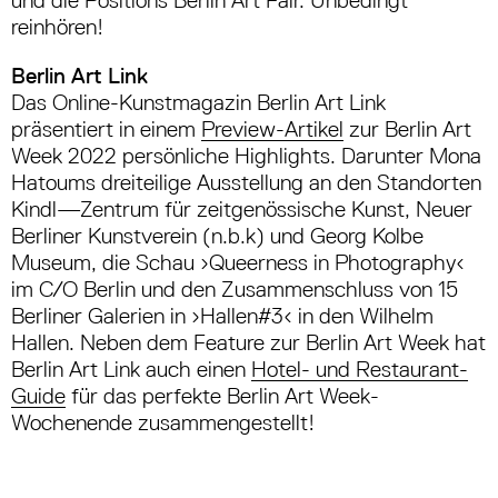
reinhören!
Berlin Art Link
Das Online-Kunstmagazin Berlin Art Link
präsentiert in einem
Preview-Artikel
zur Berlin Art
Week 2022 persönliche Highlights. Darunter Mona
Hatoums dreiteilige Ausstellung an den Standorten
Kindl—Zentrum für zeitgenössische Kunst, Neuer
Berliner Kunstverein (n.b.k) und Georg Kolbe
Museum, die Schau ›Queerness in Photography‹
im C/O Berlin und den Zusammenschluss von 15
Berliner Galerien in ›Hallen#3‹ in den Wilhelm
Hallen. Neben dem Feature zur Berlin Art Week hat
Berlin Art Link auch einen
Hotel- und Restaurant-
Guide
für das perfekte Berlin Art Week-
Wochenende zusammengestellt!