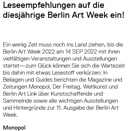
Leseempfehlungen auf die
diesjährige Berlin Art Week ein!
Ein wenig Zeit muss noch ins Land ziehen, bis die
Berlin Art Week 2022 am 14 SEP 2022 mit ihren
vielfältigen Veranstaltungen und Ausstellungen
startet—zum Glück können Sie sich die Wartezeit
bis dahin mit etwas Lesestoff verkürzen: In
Beilagen und Guides berichten die Magazine und
Zeitungen Monopol, Der Freitag, Weltkunst und
Berlin Art Link über Kunstschaffende und
Sammelnde sowie alle wichtigen Ausstellungen
und Hintergründe zur 11. Ausgabe der Berlin Art
Week.
Monopol