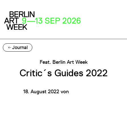
Journal
Feat. Berlin Art Week
Critic´s Guides 2022
18. August 2022
von