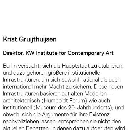
Krist Gruijthuijsen
Direktor, KW Institute for Contemporary Art
Berlin versucht, sich als Hauptstadt zu etablieren,
und dazu gehören größere institutionelle
Infrastrukturen, um sich sowohl national als auch
international mehr Macht zu sichern. Diese neuen
Infrastrukturen basieren auf alten Modellen—
architektonisch (Humboldt Forum) wie auch
institutionell (Museum des 20. Jahrhunderts), und
obwohl sich die Argumente für ihre Existenz
nachvollziehen lassen, entsprechen sie nicht den
aktuellen Debatten, in denen dazu aufgerufen wird,