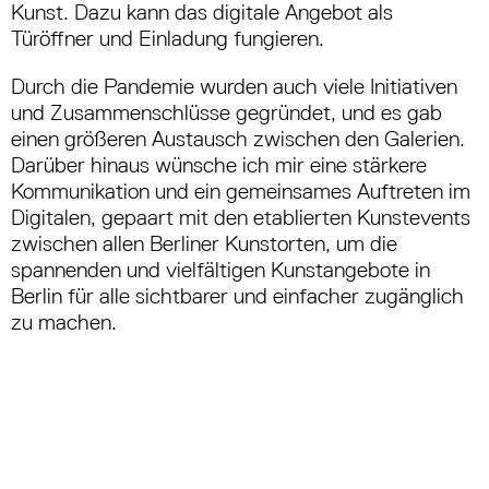
Kunst. Dazu kann das digitale Angebot als
Türöffner und Einladung fungieren.
Durch die Pandemie wurden auch viele Initiativen
und Zusammenschlüsse gegründet, und es gab
einen größeren Austausch zwischen den Galerien.
Darüber hinaus wünsche ich mir eine stärkere
Kommunikation und ein gemeinsames Auftreten im
Digitalen, gepaart mit den etablierten Kunstevents
zwischen allen Berliner Kunstorten, um die
spannenden und vielfältigen Kunstangebote in
Berlin für alle sichtbarer und einfacher zugänglich
zu machen.