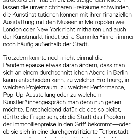
lassen die unverzichtbaren Freiräume schwinden,
die Kunstinstitutionen können mit ihrer finanziellen
Ausstattung mit den Museen in Metropolen wie
London oder New York nicht mithalten und auch
der Kunstmarkt findet seine Sammler*innen immer
noch häufig außerhalb der Stadt.
Trotzdem konnte noch nicht einmal die
Pandemiepause etwas daran ändern, dass man
sich an einem durchschnittlichen Abend in Berlin
kaum entscheiden kann, zu welcher Eröffnung, in
welchen Projektraum, zu welcher Performance,
Pop-Up-Ausstellung oder zu welchem
Künstler*innengespräch man denn nun gehen
möchte. Entscheidend dafür, ob das so bleibt,
dürfte die Frage sein, ob die Stadt das Problem
der Immobilienpreise in den Griff bekommt—oder
ob sie sich in eine durchgentrifizierte Teflonstadt