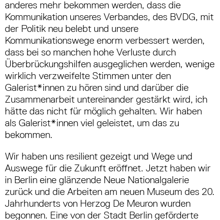
anderes mehr bekommen werden, dass die
Kommunikation unseres Verbandes, des BVDG, mit
der Politik neu belebt und unsere
Kommunikationswege enorm verbessert werden,
dass bei so manchen hohe Verluste durch
Überbrückungshilfen ausgeglichen werden, wenige
wirklich verzweifelte Stimmen unter den
Galerist*innen zu hören sind und darüber die
Zusammenarbeit untereinander gestärkt wird, ich
hätte das nicht für möglich gehalten. Wir haben
als Galerist*innen viel geleistet, um das zu
bekommen.
Wir haben uns resilient gezeigt und Wege und
Auswege für die Zukunft eröffnet. Jetzt haben wir
in Berlin eine glänzende Neue Nationalgalerie
zurück und die Arbeiten am neuen Museum des 20.
Jahrhunderts von Herzog De Meuron wurden
begonnen. Eine von der Stadt Berlin geförderte