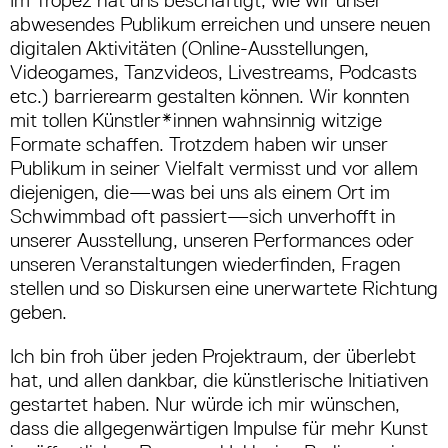
abwesendes Publikum erreichen und unsere neuen
digitalen Aktivitäten (Online-Ausstellungen,
Videogames, Tanzvideos, Livestreams, Podcasts
etc.) barrierearm gestalten können. Wir konnten
mit tollen Künstler*innen wahnsinnig witzige
Formate schaffen. Trotzdem haben wir unser
Publikum in seiner Vielfalt vermisst und vor allem
diejenigen, die—was bei uns als einem Ort im
Schwimmbad oft passiert—sich unverhofft in
unserer Ausstellung, unseren Performances oder
unseren Veranstaltungen wiederfinden, Fragen
stellen und so Diskursen eine unerwartete Richtung
geben.
Ich bin froh über jeden Projektraum, der überlebt
hat, und allen dankbar, die künstlerische Initiativen
gestartet haben. Nur würde ich mir wünschen,
dass die allgegenwärtigen Impulse für mehr Kunst