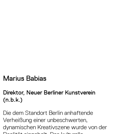
Marius Babias
Direktor, Neuer Berliner Kunstverein
(n.b.k.)
Die dem Standort Berlin anhaftende
Verheißung einer unbeschwerten,
dynamischen Kreativszene wurde von der