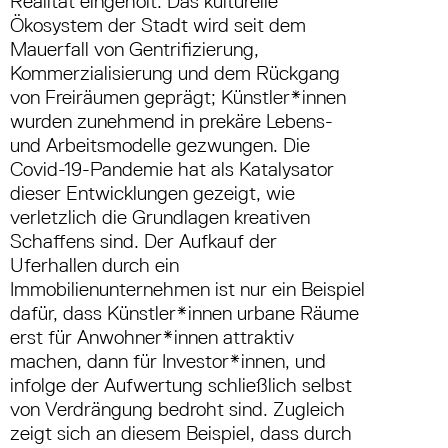
Realität eingeholt. Das kulturelle
Ökosystem der Stadt wird seit dem
Mauerfall von Gentrifizierung,
Kommerzialisierung und dem Rückgang
von Freiräumen geprägt; Künstler*innen
wurden zunehmend in prekäre Lebens-
und Arbeitsmodelle gezwungen. Die
Covid-19-Pandemie hat als Katalysator
dieser Entwicklungen gezeigt, wie
verletzlich die Grundlagen kreativen
Schaffens sind. Der Aufkauf der
Uferhallen durch ein
Immobilienunternehmen ist nur ein Beispiel
dafür, dass Künstler*innen urbane Räume
erst für Anwohner*innen attraktiv
machen, dann für Investor*innen, und
infolge der Aufwertung schließlich selbst
von Verdrängung bedroht sind. Zugleich
zeigt sich an diesem Beispiel, dass durch