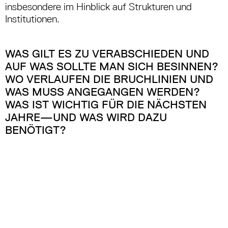
insbesondere im Hinblick auf Strukturen und
Institutionen.
WAS GILT ES ZU VERABSCHIEDEN UND
AUF WAS SOLLTE MAN SICH BESINNEN?
WO VERLAUFEN DIE BRUCHLINIEN UND
WAS MUSS ANGEGANGEN WERDEN?
WAS IST WICHTIG FÜR DIE NÄCHSTEN
JAHRE—UND WAS WIRD DAZU
BENÖTIGT?