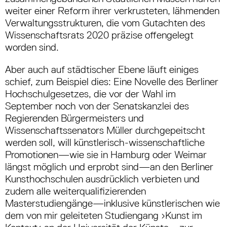
weiter einer Reform ihrer verkrusteten, lähmenden
Verwaltungsstrukturen, die vom Gutachten des
Wissenschaftsrats 2020 präzise offengelegt
worden sind.
Aber auch auf städtischer Ebene läuft einiges
schief, zum Beispiel dies: Eine Novelle des Berliner
Hochschulgesetzes, die vor der Wahl im
September noch von der Senatskanzlei des
Regierenden Bürgermeisters und
Wissenschaftssenators Müller durchgepeitscht
werden soll, will künstlerisch-wissenschaftliche
Promotionen—wie sie in Hamburg oder Weimar
längst möglich und erprobt sind—an den Berliner
Kunsthochschulen ausdrücklich verbieten und
zudem alle weiterqualifizierenden
Masterstudiengänge—inklusive künstlerischen wie
dem von mir geleiteten Studiengang ›Kunst im