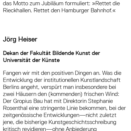
das Motto zum Jubiläum formuliert: »Rettet die
Rieckhallen. Rettet den Hamburger Bahnhof.«
Jörg Heiser
Dekan der Fakultät Bildende Kunst der
Universität der Künste
Fangen wir mit den positiven Dingen an. Was die
Entwicklung der institutionellen Kunstlandschaft
Berlins angeht, verspürt man insbesondere bei
zwei Häusern den (kommenden) frischen Wind:
Der Gropius Bau hat mit Direktorin Stephanie
Rosenthal eine stringente Linie bekommen, bei der
zeitgenössische Entwicklungen—nicht zuletzt
jene, die bisherige Kunstgeschichtsschreibung
kritisch revidieren—ohne Anbiederung