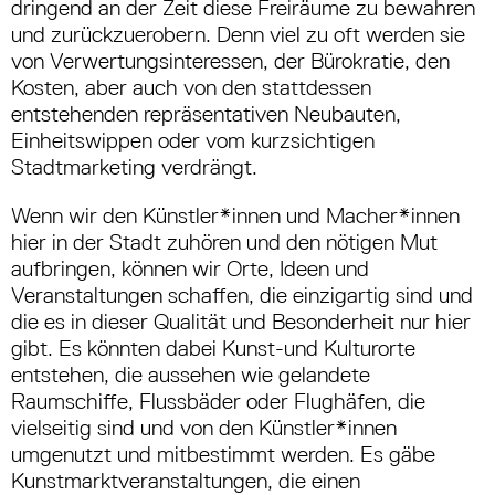
dringend an der Zeit diese Freiräume zu bewahren
und zurückzuerobern. Denn viel zu oft werden sie
von Verwertungsinteressen, der Bürokratie, den
Kosten, aber auch von den stattdessen
entstehenden repräsentativen Neubauten,
Einheitswippen oder vom kurzsichtigen
Stadtmarketing verdrängt.
Wenn wir den Künstler*innen und Macher*innen
hier in der Stadt zuhören und den nötigen Mut
aufbringen, können wir Orte, Ideen und
Veranstaltungen schaffen, die einzigartig sind und
die es in dieser Qualität und Besonderheit nur hier
gibt. Es könnten dabei Kunst-und Kulturorte
entstehen, die aussehen wie gelandete
Raumschiffe, Flussbäder oder Flughäfen, die
vielseitig sind und von den Künstler*innen
umgenutzt und mitbestimmt werden. Es gäbe
Kunstmarktveranstaltungen, die einen