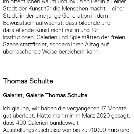
im öffentlichen Raum und Inklusion Berlin zu einer
Stadt der Kunst für die Menschen macht—einer
Stadt, in der eine junge Generation in dem
Bewusstsein aufwächst, dass bildende und
darstellende Kunst nicht nur in und für
Institutionen, Galerien und Spielstätten der freien
Szene stattfindet, sondern ihren Alltag auf
überraschende Weise bereichern kann.
Thomas Schulte
Galerist, Galerie Thomas Schulte
Ich glaube, wir haben die vergangenen 17 Monate
gut überlebt. Hätte man mir im März 2020 gesagt,
dass 400 Galerien bundesweit
Ausstellungszuschüsse von bis zu 70.000 Euro und