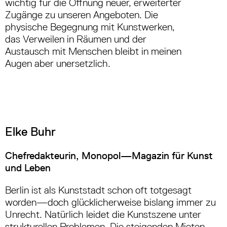
wichtig für die Öffnung neuer, erweiterter
Zugänge zu unseren Angeboten. Die
physische Begegnung mit Kunstwerken,
das Verweilen in Räumen und der
Austausch mit Menschen bleibt in meinen
Augen aber unersetzlich.
Elke Buhr
Chefredakteurin, Monopol—Magazin für Kunst
und Leben
Berlin ist als Kunststadt schon oft totgesagt
worden—doch glücklicherweise bislang immer zu
Unrecht. Natürlich leidet die Kunstszene unter
strukturellen Problemen. Die steigenden Mieten