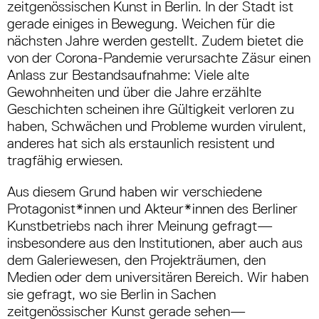
zeitgenössischen Kunst in Berlin. In der Stadt ist
gerade einiges in Bewegung. Weichen für die
nächsten Jahre werden gestellt. Zudem bietet die
von der Corona-Pandemie verursachte Zäsur einen
Anlass zur Bestandsaufnahme: Viele alte
Gewohnheiten und über die Jahre erzählte
Geschichten scheinen ihre Gültigkeit verloren zu
haben, Schwächen und Probleme wurden virulent,
anderes hat sich als erstaunlich resistent und
tragfähig erwiesen.
Aus diesem Grund haben wir verschiedene
Protagonist*innen und Akteur*innen des Berliner
Kunstbetriebs nach ihrer Meinung gefragt—
insbesondere aus den Institutionen, aber auch aus
dem Galeriewesen, den Projekträumen, den
Medien oder dem universitären Bereich. Wir haben
sie gefragt, wo sie Berlin in Sachen
zeitgenössischer Kunst gerade sehen—