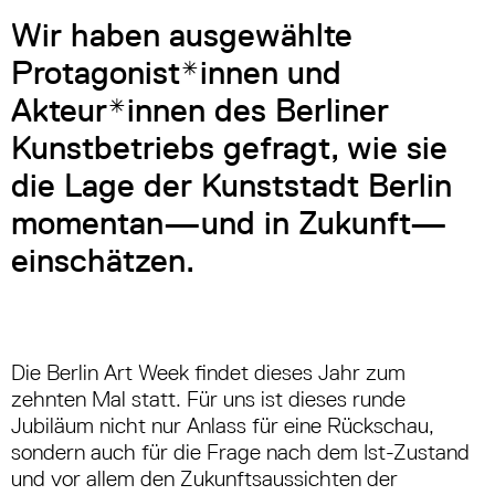
Wir haben ausgewählte
Protagonist*innen und
Akteur*innen des Berliner
Kunstbetriebs gefragt, wie sie
die Lage der Kunststadt Berlin
momentan—und in Zukunft—
einschätzen.
Die Berlin Art Week findet dieses Jahr zum
zehnten Mal statt. Für uns ist dieses runde
Jubiläum nicht nur Anlass für eine Rückschau,
sondern auch für die Frage nach dem Ist-Zustand
und vor allem den Zukunftsaussichten der