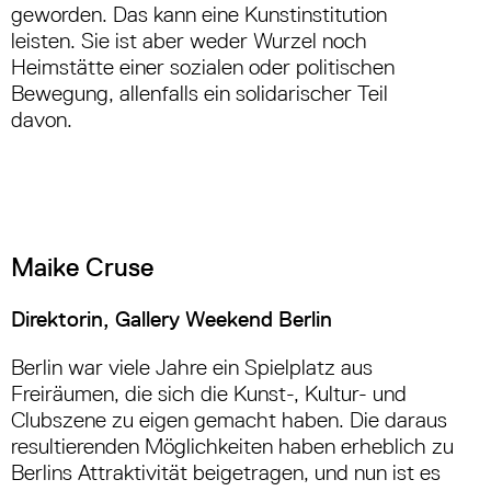
geworden. Das kann eine Kunstinstitution
leisten. Sie ist aber weder Wurzel noch
Heimstätte einer sozialen oder politischen
Bewegung, allenfalls ein solidarischer Teil
davon.
Maike Cruse
Direktorin, Gallery Weekend Berlin
Berlin war viele Jahre ein Spielplatz aus
Freiräumen, die sich die Kunst-, Kultur- und
Clubszene zu eigen gemacht haben. Die daraus
resultierenden Möglichkeiten haben erheblich zu
Berlins Attraktivität beigetragen, und nun ist es