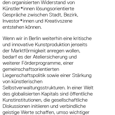
den organisierten Widerstand von
Künstler*innen lösungsorientierte
Gespräche zwischen Stadt, Bezirk,
Investor*innen und Kreativszene
entstehen können.
Wenn wir in Berlin weiterhin eine kritische
und innovative Kunstproduktion jenseits
der Marktförmigkeit anregen wollen,
bedarf es der Ateliersicherung und
weiterer Förderprogramme, einer
gemeinschaftsorientierten
Liegenschaftspolitik sowie einer Stärkung
von künstlerischen
Selbstverwaltungsstrukturen. In einer Welt
des globalisierten Kapitals sind öffentliche
Kunstinstitutionen, die gesellschaftliche
Diskussionen initiieren und verbindliche
geistige Werte schaffen, umso wichtiger