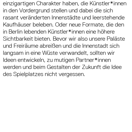
einzigartigen Charakter haben, die Künstler*innen
in den Vordergrund stellen und dabei die sich
rasant veränderten Innenstädte und leerstehende
Kaufhäuser beleben. Oder neue Formate, die den
in Berlin lebenden Künstler*innen eine höhere
Sichtbarkeit bieten. Bevor wir also unsere Paläste
und Freiräume abreißen und die Innenstadt sich
langsam in eine Wüste verwandelt, sollten wir
Ideen entwickeln, zu mutigen Partner*innen
werden und beim Gestalten der Zukunft die Idee
des Spielplatzes nicht vergessen.