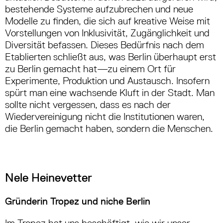
bestehende Systeme aufzubrechen und neue
Modelle zu finden, die sich auf kreative Weise mit
Vorstellungen von Inklusivität, Zugänglichkeit und
Diversität befassen. Dieses Bedürfnis nach dem
Etablierten schließt aus, was Berlin überhaupt erst
zu Berlin gemacht hat—zu einem Ort für
Experimente, Produktion und Austausch. Insofern
spürt man eine wachsende Kluft in der Stadt. Man
sollte nicht vergessen, dass es nach der
Wiedervereinigung nicht die Institutionen waren,
die Berlin gemacht haben, sondern die Menschen.
Nele Heinevetter
Gründerin Tropez und niche Berlin
Im Tropez hat uns beschäftigt, wie wir unser