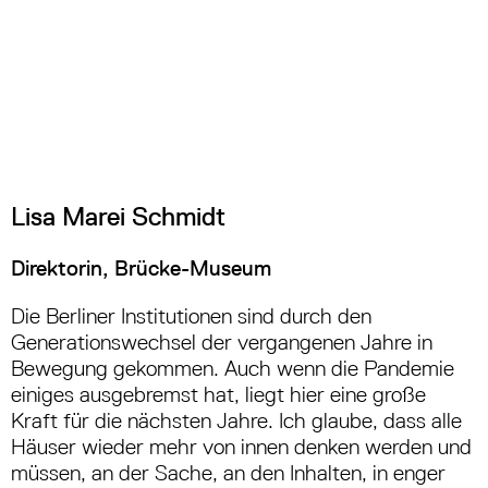
Lisa Marei Schmidt
Direktorin, Brücke-Museum
Die Berliner Institutionen sind durch den
Generationswechsel der vergangenen Jahre in
Bewegung gekommen. Auch wenn die Pandemie
einiges ausgebremst hat, liegt hier eine große
Kraft für die nächsten Jahre. Ich glaube, dass alle
Häuser wieder mehr von innen denken werden und
müssen, an der Sache, an den Inhalten, in enger