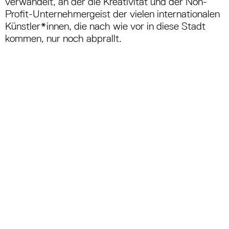
verwandelt, an der die Kreativität und der Non-
Profit-Unternehmergeist der vielen internationalen
Künstler*innen, die nach wie vor in diese Stadt
kommen, nur noch abprallt.