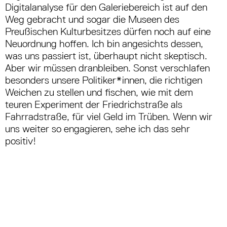
Digitalanalyse für den Galeriebereich ist auf den
Weg gebracht und sogar die Museen des
Preußischen Kulturbesitzes dürfen noch auf eine
Neuordnung hoffen. Ich bin angesichts dessen,
was uns passiert ist, überhaupt nicht skeptisch.
Aber wir müssen dranbleiben. Sonst verschlafen
besonders unsere Politiker*innen, die richtigen
Weichen zu stellen und fischen, wie mit dem
teuren Experiment der Friedrichstraße als
Fahrradstraße, für viel Geld im Trüben. Wenn wir
uns weiter so engagieren, sehe ich das sehr
positiv!