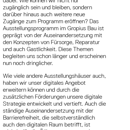
dabei: Wie können wir nicht nur
zugänglich sein und bleiben, sondern
darüber hinaus auch weitere neue
Zugänge zum Programm eröffnen? Das
Ausstellungsprogramm im Gropius Bau ist
geprägt von der Auseinandersetzung mit
den Konzepten von Fürsorge, Reparatur
und auch Gastlichkeit. Diese Themen
begleiten uns schon länger und erscheinen
nun noch dringlicher.
Wie viele andere Ausstellungshäuser auch,
haben wir unser digitales Angebot
erweitern können und durch die
zusätzlichen Förderungen unsere digitale
Strategie entwickelt und vertieft. Auch die
ständige Auseinandersetzung mit der
Barrierefreiheit, die selbstverständlich
auch den digitalen Raum betrifft, ist