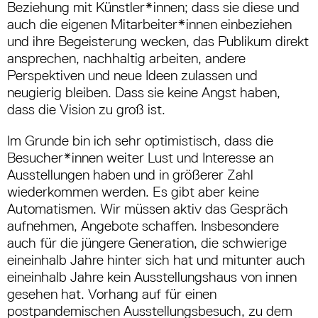
Beziehung mit Künstler*innen; dass sie diese und
auch die eigenen Mitarbeiter*innen einbeziehen
und ihre Begeisterung wecken, das Publikum direkt
ansprechen, nachhaltig arbeiten, andere
Perspektiven und neue Ideen zulassen und
neugierig bleiben. Dass sie keine Angst haben,
dass die Vision zu groß ist.
Im Grunde bin ich sehr optimistisch, dass die
Besucher*innen weiter Lust und Interesse an
Ausstellungen haben und in größerer Zahl
wiederkommen werden. Es gibt aber keine
Automatismen. Wir müssen aktiv das Gespräch
aufnehmen, Angebote schaffen. Insbesondere
auch für die jüngere Generation, die schwierige
eineinhalb Jahre hinter sich hat und mitunter auch
eineinhalb Jahre kein Ausstellungshaus von innen
gesehen hat. Vorhang auf für einen
postpandemischen Ausstellungsbesuch, zu dem