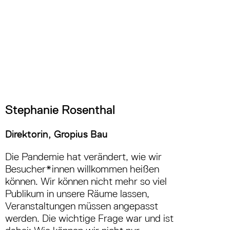
Stephanie Rosenthal
Direktorin, Gropius Bau
Die Pandemie hat verändert, wie wir
Besucher*innen willkommen heißen
können. Wir können nicht mehr so viel
Publikum in unsere Räume lassen,
Veranstaltungen müssen angepasst
werden. Die wichtige Frage war und ist