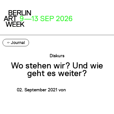
Journal
Diskurs
Wo stehen wir? Und wie
geht es weiter?
02. September 2021
von