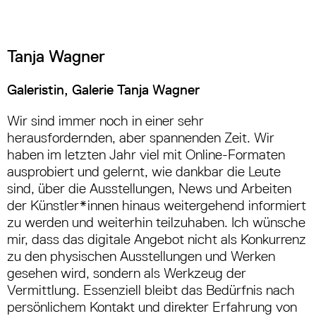
Tanja Wagner
Galeristin, Galerie Tanja Wagner
Wir sind immer noch in einer sehr
herausfordernden, aber spannenden Zeit. Wir
haben im letzten Jahr viel mit Online-Formaten
ausprobiert und gelernt, wie dankbar die Leute
sind, über die Ausstellungen, News und Arbeiten
der Künstler*innen hinaus weitergehend informiert
zu werden und weiterhin teilzuhaben. Ich wünsche
mir, dass das digitale Angebot nicht als Konkurrenz
zu den physischen Ausstellungen und Werken
gesehen wird, sondern als Werkzeug der
Vermittlung. Essenziell bleibt das Bedürfnis nach
persönlichem Kontakt und direkter Erfahrung von