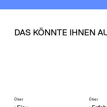
DAS KÖNNTE IHNEN A
Über
Über