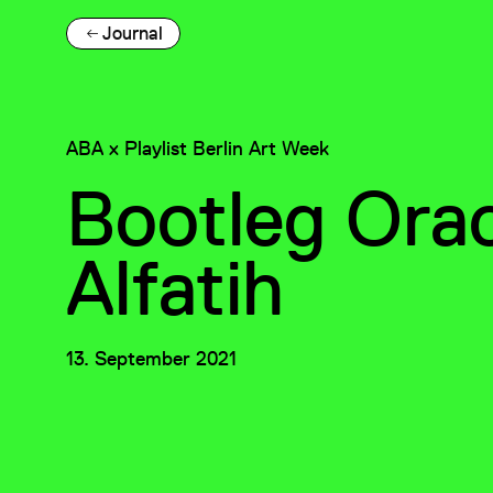
Journal
ABA x Playlist Berlin Art Week
Bootleg Orac
Alfatih
13. September 2021