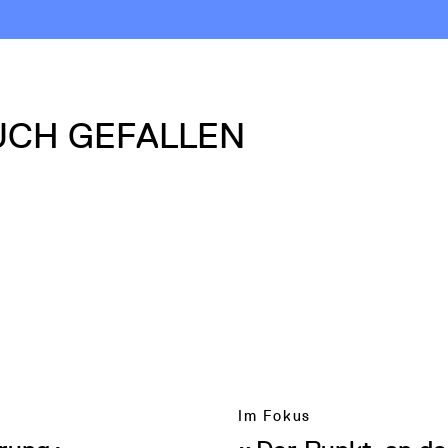
UCH GEFALLEN
Im Fokus