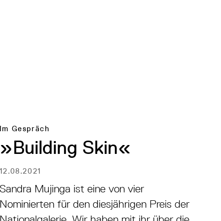
Im Gespräch
»Building Skin«
12.08.2021
Sandra Mujinga ist eine von vier
Nominierten für den diesjährigen Preis der
Nationalgalerie. Wir haben mit ihr über die