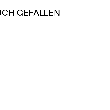
UCH GEFALLEN