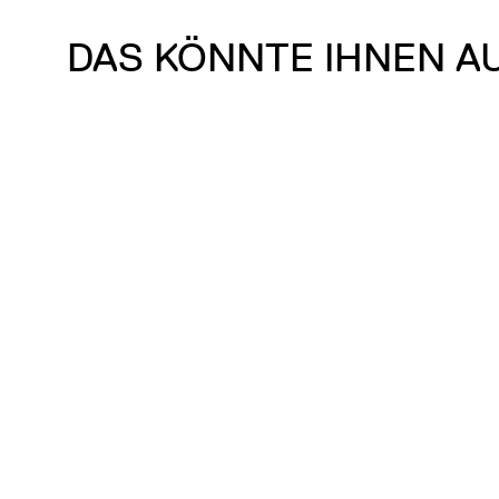
DAS KÖNNTE IHNEN A