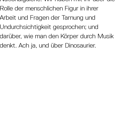
Rolle der menschlichen Figur in ihrer
Arbeit und Fragen der Tarnung und
Undurchsichtigkeit gesprochen; und
darüber, wie man den Körper durch Musik
denkt. Ach ja, und über Dinosaurier.