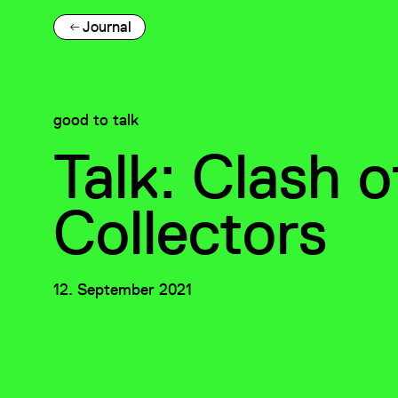
Journal
good to talk
Talk: Clash o
Collectors
12. September 2021