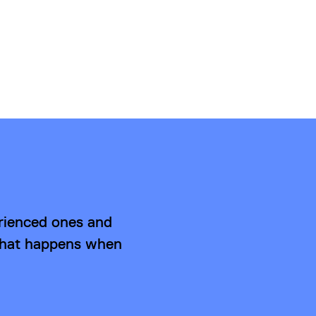
erienced ones and
 what happens when