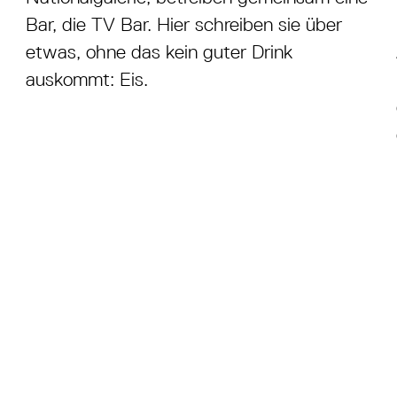
Bar, die TV Bar. Hier schreiben sie über
etwas, ohne das kein guter Drink
auskommt: Eis.