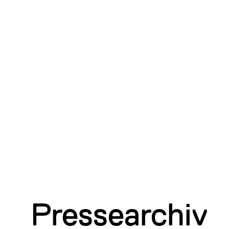
Pressearchiv