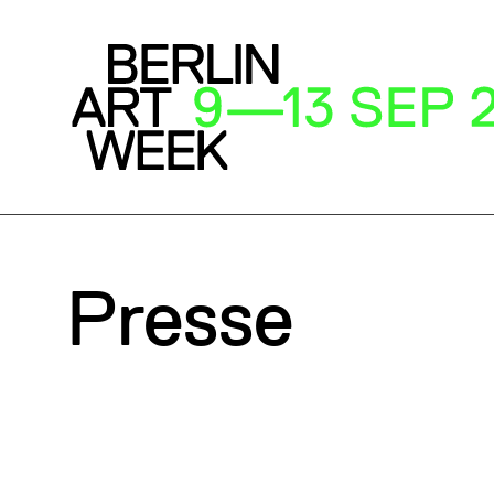
Presse