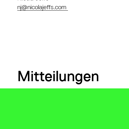
nj@nicolajeffs.com
Mitteilungen