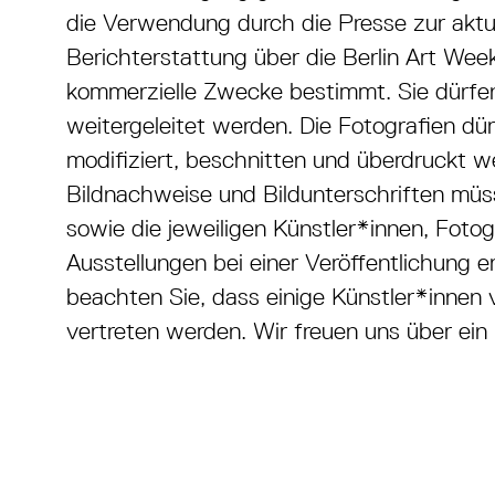
die Verwendung durch die Presse zur aktu
Berichterstattung über die Berlin Art Week
kommerzielle Zwecke bestimmt. Sie dürfen
weitergeleitet werden. Die Fotografien dü
modifiziert, beschnitten und überdruckt w
Bildnachweise und Bildunterschriften mü
sowie die jeweiligen Künstler*innen, Foto
Ausstellungen bei einer Veröffentlichung 
beachten Sie, dass einige Künstler*innen
vertreten werden. Wir freuen uns über ein