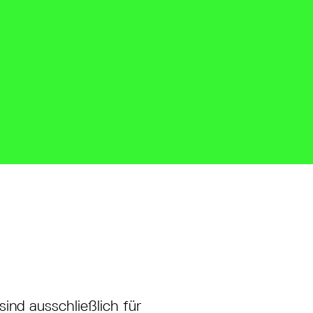
ind ausschließlich für