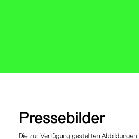
Pressebilder
Die zur Verfügung gestellten Abbildungen s