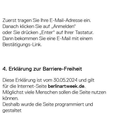
Zuerst tragen Sie Ihre E-Mail-Adresse ein.
Danach klicken Sie auf „Anmelden“
oder Sie drücken „Enter“ auf Ihrer Tastatur.
Dann bekommen Sie eine E-Mail mit einem
Bestätigungs-Link.
4. Erklärung zur Barriere-Freiheit
Diese Erklärung ist vom
30.05.2024
und gilt
für die Internet-Seite
berlinartweek.de
.
Möglichst viele Menschen sollen die Seite nutzen
können.
Deshalb wurde die Seite programmiert und
gestaltet