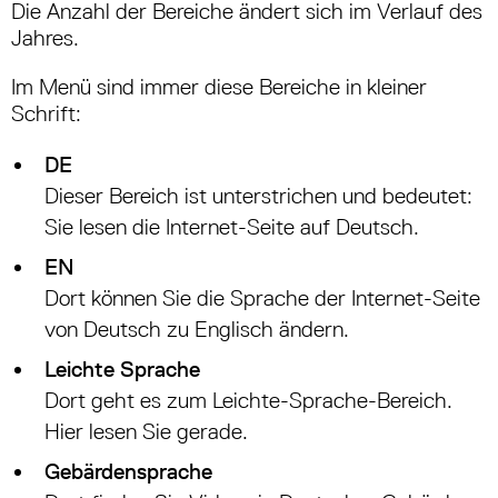
Die Anzahl der Bereiche ändert sich im Verlauf des
Jahres.
Im Menü sind immer diese Bereiche in kleiner
Schrift:
DE
Dieser Bereich ist unterstrichen und bedeutet:
Sie lesen die Internet-Seite auf Deutsch.
EN
Dort können Sie die Sprache der Internet-Seite
von Deutsch zu Englisch ändern.
Leichte Sprache
Dort geht es zum Leichte-Sprache-Bereich.
Hier lesen Sie gerade.
Gebärdensprache