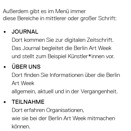
Außerdem gibt es im Menü immer
diese Bereiche in mittlerer oder großer Schrift:
JOURNAL
Dort kommen Sie zur digitalen Zeitschrift.
Das Journal begleitet die Berlin Art Week
und stellt zum Beispiel Künstler*innen vor.
ÜBER UNS
Dort finden Sie Informationen über die Berlin
Art Week
allgemein, aktuell und in der Vergangenheit.
TEILNAHME
Dort erfahren Organisationen,
wie sie bei der Berlin Art Week mitmachen
können.