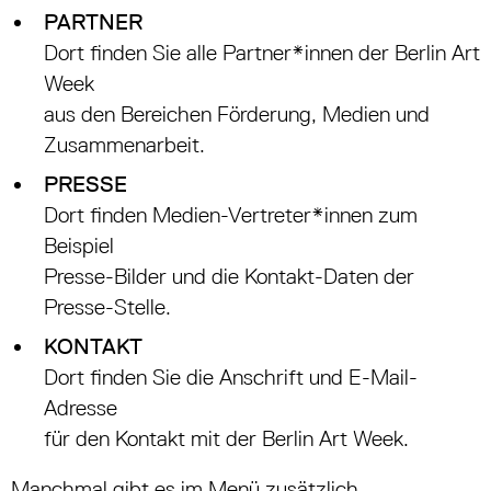
PARTNER
Dort finden Sie alle Partner*innen der Berlin Art
Week
aus den Bereichen Förderung, Medien und
Zusammenarbeit.
PRESSE
Dort finden Medien-Vertreter*innen zum
Beispiel
Presse-Bilder und die Kontakt-Daten der
Presse-Stelle.
KONTAKT
Dort finden Sie die Anschrift und E-Mail-
Adresse
für den Kontakt mit der Berlin Art Week.
Manchmal gibt es im Menü zusätzlich