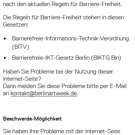
nach den aktuellen Regeln für Barriere-Freiheit.
Die Regeln für Barriere-Freiheit stehen in diesen
Gesetzen:
Barrierefreie-Informations-Technik-Verordnung
(BITV)
Barrierefreie-IKT-Gesetz Berlin (BIKTG Bln)
Haben Sie Probleme bei der Nutzung dieser
Internet-Seite?
Dann melden Sie diese Probleme bitte per E-Mail
an
kontakt@berlinartweek.de
.
Beschwerde-Möglichkeit
Sie haben Ihre Probleme mit der Internet-Seite