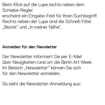
Beim Klick auf die Lupe rechts neben dem
Schiebe-Regler
erscheint ein Eingabe-Feld für Ihren Suchbegriff.
Rechts neben der Lupe sind die Schnell-Filter
„Bezirk“ und „In meiner Nähe“.
Anmelden für den Newsletter
Der Newsletter informiert Sie per E-Mail
über Neuigkeiten rund um die Berlin Art Week.
Im Bereich „Newsletter“ können Sie sich
für den Newsletter anmelden.
So sieht die Newsletter-Anmeldung aus: