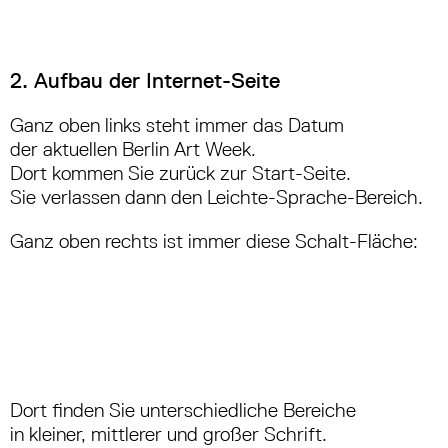
2. Aufbau der Internet-Seite
Ganz oben links steht immer das Datum
der aktuellen Berlin Art Week.
Dort kommen Sie zurück zur Start-Seite.
Sie verlassen dann den Leichte-Sprache-Bereich.
Ganz oben rechts ist immer diese Schalt-Fläche:
Dort finden Sie unterschiedliche Bereiche
in kleiner, mittlerer und großer Schrift.