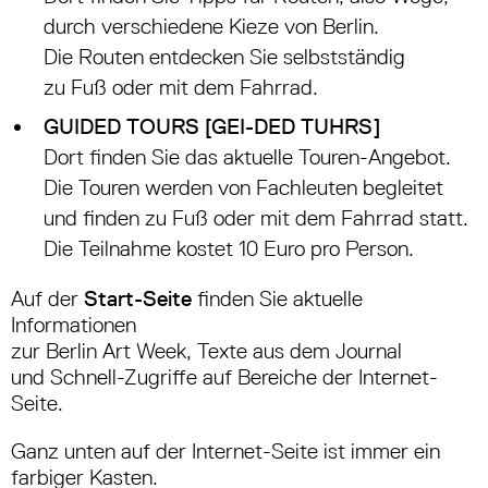
durch verschiedene Kieze von Berlin.
Die Routen entdecken Sie selbstständig
zu Fuß oder mit dem Fahrrad.
GUIDED TOURS [GEI-DED TUHRS]
Dort finden Sie das aktuelle Touren-Angebot.
Die Touren werden von Fachleuten begleitet
und finden zu Fuß oder mit dem Fahrrad statt.
Die Teilnahme kostet 10 Euro pro Person.
Auf der
Start-Seite
finden Sie aktuelle
Informationen
zur Berlin Art Week, Texte aus dem Journal
und Schnell-Zugriffe auf Bereiche der Internet-
Seite.
Ganz unten auf der Internet-Seite ist immer ein
farbiger Kasten.