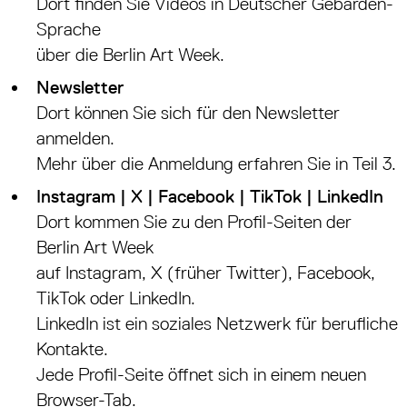
Dort finden Sie Videos in Deutscher Gebärden-
Sprache
über die Berlin Art Week.
Newsletter
Dort können Sie sich für den Newsletter
anmelden.
Mehr über die Anmeldung erfahren Sie in Teil 3.
Instagram | X | Facebook | TikTok | LinkedIn
Dort kommen Sie zu den Profil-Seiten der
Berlin Art Week
auf Instagram, X (früher Twitter), Facebook,
TikTok oder LinkedIn.
LinkedIn ist ein soziales Netzwerk für berufliche
Kontakte.
Jede Profil-Seite öffnet sich in einem neuen
Browser-Tab.