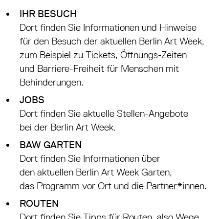
IHR BESUCH
Dort finden Sie Informationen und Hinweise
für den Besuch der aktuellen Berlin Art Week,
zum Beispiel zu Tickets, Öffnungs-Zeiten
und Barriere-Freiheit für Menschen mit
Behinderungen.
JOBS
Dort finden Sie aktuelle Stellen-Angebote
bei der Berlin Art Week.
BAW GARTEN
Dort finden Sie Informationen über
den aktuellen Berlin Art Week Garten,
das Programm vor Ort und die Partner*innen.
ROUTEN
Dort finden Sie Tipps für Routen, also Wege,