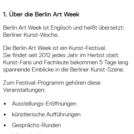
1. Über die Berlin Art Week
Berlin Art Week ist Englisch und heißt übersetzt:
Berliner Kunst-Woche.
Die Berlin Art Week ist ein Kunst-Festival.
Sie findet seit 2012 jedes Jahr im Herbst statt.
Kunst-Fans und Fachleute bekommen 5 Tage lang
spannende Einblicke in die Berliner Kunst-Szene.
Zum Festival-Programm gehören diese
Veranstaltungen:
Ausstellungs-Eröffnungen
künstlerische Aufführungen
Gesprächs-Runden