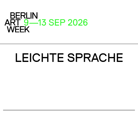
LEICHTE SPRACHE