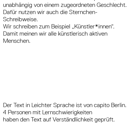
unabhängig von einem zugeordneten Geschlecht.
Dafür nutzen wir auch die Sternchen-
Schreibweise.
Wir schreiben zum Beispiel „Künstler*innen“.
Damit meinen wir alle künstlerisch aktiven
Menschen.
Der Text in Leichter Sprache ist von capito Berlin.
4 Personen mit Lernschwierigkeiten
haben den Text auf Verständlichkeit geprüft.