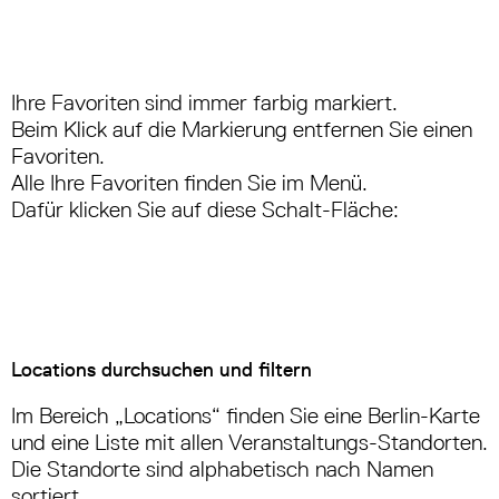
Ihre Favoriten sind immer farbig markiert.
Beim Klick auf die Markierung entfernen Sie einen
Favoriten.
Alle Ihre Favoriten finden Sie im Menü.
Dafür klicken Sie auf diese Schalt-Fläche:
Locations durchsuchen und filtern
Im Bereich „Locations“ finden Sie eine Berlin-Karte
und eine Liste mit allen Veranstaltungs-Standorten.
Die Standorte sind alphabetisch nach Namen
sortiert.