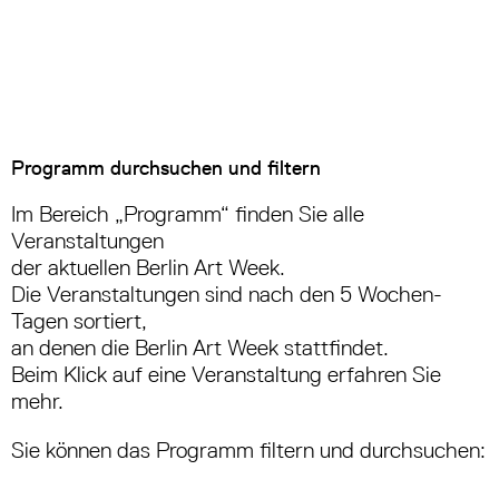
Programm durchsuchen und filtern
Im Bereich „Programm“ finden Sie alle
Veranstaltungen
der aktuellen Berlin Art Week.
Die Veranstaltungen sind nach den 5 Wochen-
Tagen sortiert,
an denen die Berlin Art Week stattfindet.
Beim Klick auf eine Veranstaltung erfahren Sie
mehr.
Sie können das Programm filtern und durchsuchen: