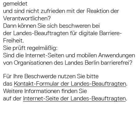
gemeldet
und sind nicht zufrieden mit der Reaktion der
Verantwortlichen?
Dann können Sie sich beschweren bei
der Landes-Beauftragten für digitale Barriere-
Freiheit.
Sie prüft regelmäßig:
Sind die Internet-Seiten und mobilen Anwendungen
von Organisationen des Landes Berlin barrierefrei?
Für Ihre Beschwerde nutzen Sie bitte
das
Kontakt-Formular der Landes-Beauftragten
.
Weitere Informationen finden Sie
auf der
Internet-Seite der Landes-Beauftragten
.