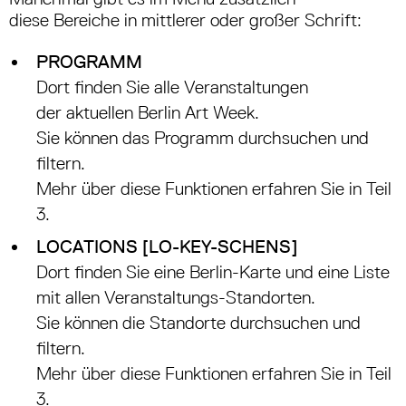
diese Bereiche in mittlerer oder großer Schrift:
PROGRAMM
Dort finden Sie alle Veranstaltungen
der aktuellen Berlin Art Week.
Sie können das Programm durchsuchen und
filtern.
Mehr über diese Funktionen erfahren Sie in Teil
3.
LOCATIONS [LO-KEY-SCHENS]
Dort finden Sie eine Berlin-Karte und eine Liste
mit allen Veranstaltungs-Standorten.
Sie können die Standorte durchsuchen und
filtern.
Mehr über diese Funktionen erfahren Sie in Teil
3.