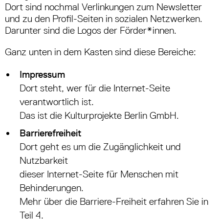
Dort sind nochmal Verlinkungen zum Newsletter
und zu den Profil-Seiten in sozialen Netzwerken.
Darunter sind die Logos der Förder*innen.
Ganz unten in dem Kasten sind diese Bereiche:
Impressum
Dort steht, wer für die Internet-Seite
verantwortlich ist.
Das ist die Kulturprojekte Berlin GmbH.
Barrierefreiheit
Dort geht es um die Zugänglichkeit und
Nutzbarkeit
dieser Internet-Seite für Menschen mit
Behinderungen.
Mehr über die Barriere-Freiheit erfahren Sie in
Teil 4‎‎.