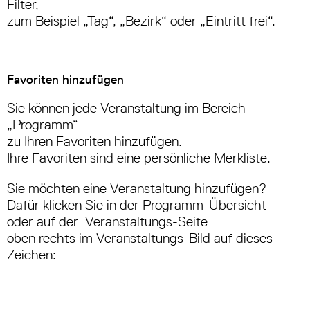
Filter,
zum Beispiel „Tag“, „Bezirk“ oder „Eintritt frei“.
Favoriten hinzufügen
Sie können jede Veranstaltung im Bereich
„Programm“
zu Ihren Favoriten hinzufügen.
Ihre Favoriten sind eine persönliche Merkliste.
Sie möchten eine Veranstaltung hinzufügen?
Dafür klicken Sie in der Programm-Übersicht
oder auf der Veranstaltungs-Seite
oben rechts im Veranstaltungs-Bild auf dieses
Zeichen: