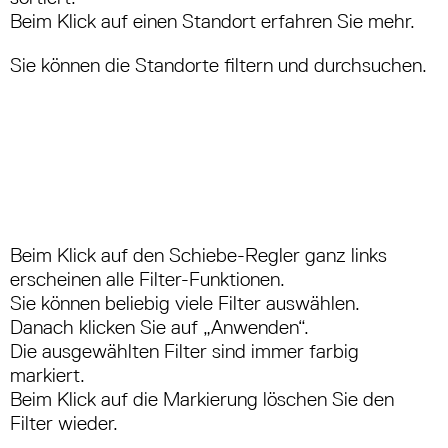
Beim Klick auf einen Standort erfahren Sie mehr.
Sie können die Standorte filtern und durchsuchen.
Beim Klick auf den Schiebe-Regler ganz links
erscheinen alle Filter-Funktionen.
Sie können beliebig viele Filter auswählen.
Danach klicken Sie auf „Anwenden“.
Die ausgewählten Filter sind immer farbig
markiert.
Beim Klick auf die Markierung löschen Sie den
Filter wieder.