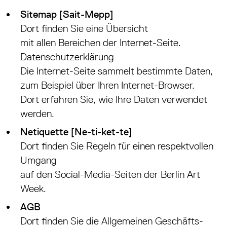
Sitemap [Sait-Mepp]
Dort finden Sie eine Übersicht
mit allen Bereichen der Internet-Seite.
Datenschutzerklärung
Die Internet-Seite sammelt bestimmte Daten,
zum Beispiel über Ihren Internet-Browser.
Dort erfahren Sie, wie Ihre Daten verwendet
werden.
Netiquette [Ne-ti-ket-te]
Dort finden Sie Regeln für einen respektvollen
Umgang
auf den Social-Media-Seiten der Berlin Art
Week.
AGB
Dort finden Sie die Allgemeinen Geschäfts-