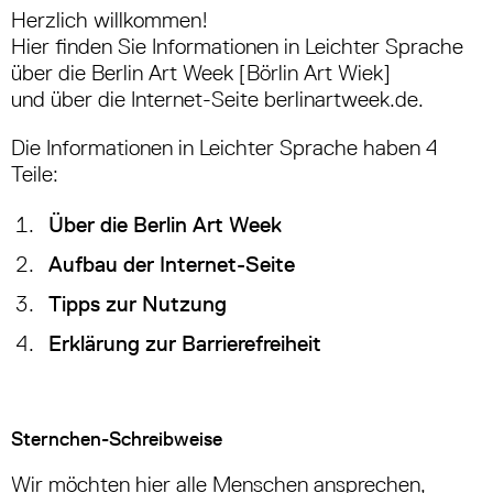
Herzlich willkommen!
Hier finden Sie Informationen in Leichter Sprache
über die Berlin Art Week [Börlin Art Wiek]
und über die Internet-Seite berlinartweek.de.
Die Informationen in Leichter Sprache haben 4
Teile:
Über die Berlin Art Week
Aufbau der Internet-Seite
Tipps zur Nutzung
Erklärung zur Barrierefreiheit
Sternchen-Schreibweise
Wir möchten hier alle Menschen ansprechen,