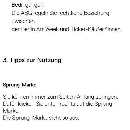
Bedingungen.
Die ABG regeln die rechtliche Beziehung
zwischen
der Berlin Art Week und Ticket-Käufer*innen.
3. Tipps zur Nutzung
Sprung-Marke
Sie können immer zum Seiten-Anfang springen.
Dafür klicken Sie unten rechts auf die Sprung-
Marke.
Die Sprung-Marke sieht so aus: