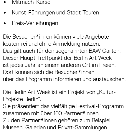
Mitmach-Kurse
Kunst-Führungen und Stadt-Touren
Preis-Verleihungen
Die Besucher*innen können viele Angebote
kostenfrei und ohne Anmeldung nutzen.
Das gilt auch für den sogenannten BAW Garten.
Dieser Haupt-Treffpunkt der Berlin Art Week
ist jedes Jahr an einem anderen Ort im Freien.
Dort können sich die Besucher*innen
über das Programm informieren und austauschen.
Die Berlin Art Week ist ein Projekt von „Kultur-
Projekte Berlin“.
Sie präsentiert das vielfältige Festival-Programm
zusammen mit über 100 Partner*innen.
Zu den Partner*innen gehören zum Beispiel
Museen, Galerien und Privat-Sammlungen.