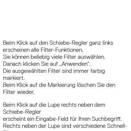
Beim Klick auf den Schiebe-Regler ganz links
erscheinen alle Filter-Funktionen.
Sie können beliebig viele Filter auswählen.
Danach klicken Sie auf „Anwenden“.
Die ausgewählten Filter sind immer farbig
markiert.
Beim Klick auf die Markierung löschen Sie den
Filter wieder.
Beim Klick auf die Lupe rechts neben dem
Schiebe-Regler
erscheint ein Eingabe-Feld für Ihren Suchbegriff.
Rechts neben der Lupe sind verschiedene Schnell-