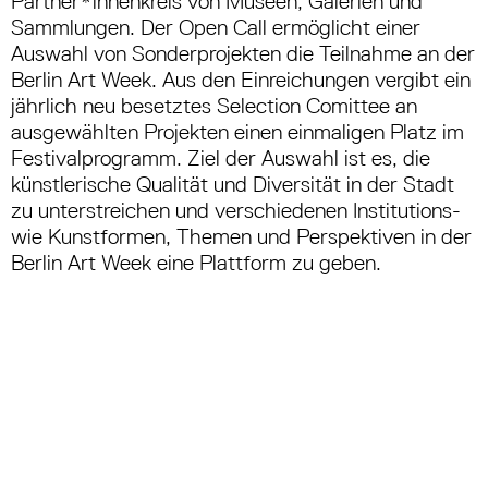
Partner*innenkreis von Museen, Galerien und
Sammlungen. Der Open Call ermöglicht einer
Auswahl von Sonderprojekten die Teilnahme an der
Berlin Art Week. Aus den Einreichungen vergibt ein
jährlich neu besetztes Selection Comittee an
ausgewählten Projekten einen einmaligen Platz im
Festivalprogramm. Ziel der Auswahl ist es, die
künstlerische Qualität und Diversität in der Stadt
zu unterstreichen und verschiedenen Institutions-
wie Kunstformen, Themen und Perspektiven in der
Berlin Art Week eine Plattform zu geben.