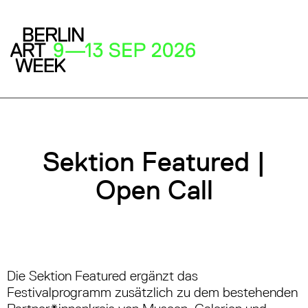
Sektion Featured |
Open Call
Die Sektion Featured ergänzt das
Festivalprogramm zusätzlich zu dem bestehenden