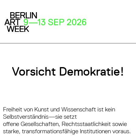
Vorsicht Demokratie!
Freiheit von Kunst und Wissenschaft ist kein
Selbstverständnis—sie setzt
offene Gesellschaften, Rechtsstaatlichkeit sowie
starke, transformationsfähige Institutionen voraus.