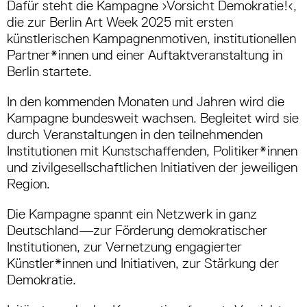
Dafür steht die Kampagne ›Vorsicht Demokratie!‹,
die zur Berlin Art Week 2025 mit ersten
künstlerischen Kampagnenmotiven, institutionellen
Partner*innen und einer Auftaktveranstaltung in
Berlin startete.
In den kommenden Monaten und Jahren wird die
Kampagne bundesweit wachsen. Begleitet wird sie
durch Veranstaltungen in den teilnehmenden
Institutionen mit Kunstschaffenden, Politiker*innen
und zivilgesellschaftlichen Initiativen der jeweiligen
Region.
Die Kampagne spannt ein Netzwerk in ganz
Deutschland—zur Förderung demokratischer
Institutionen, zur Vernetzung engagierter
Künstler*innen und Initiativen, zur Stärkung der
Demokratie.