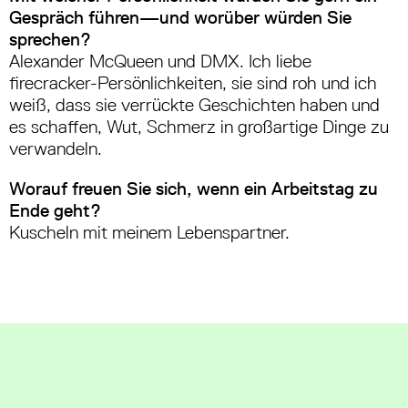
Gespräch führen—und worüber würden Sie
sprechen?
Alexander McQueen und DMX. Ich liebe
firecracker-Persönlichkeiten, sie sind roh und ich
weiß, dass sie verrückte Geschichten haben und
es schaffen, Wut, Schmerz in großartige Dinge zu
verwandeln.
Worauf freuen Sie sich, wenn ein Arbeitstag zu
Ende geht?
Kuscheln mit meinem Lebenspartner.