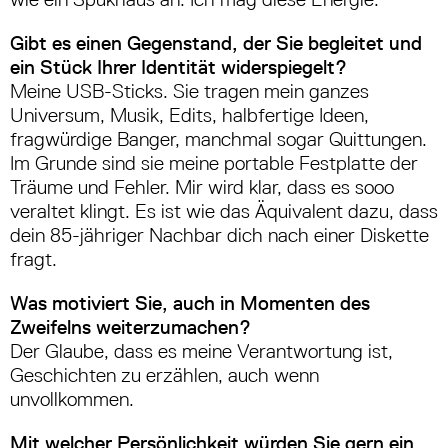
Gibt es einen Gegenstand, der Sie begleitet und
ein Stück Ihrer Identität widerspiegelt?
Meine USB-Sticks. Sie tragen mein ganzes
Universum, Musik, Edits, halbfertige Ideen,
fragwürdige Banger, manchmal sogar Quittungen.
Im Grunde sind sie meine portable Festplatte der
Träume und Fehler. Mir wird klar, dass es sooo
veraltet klingt. Es ist wie das Äquivalent dazu, dass
dein 85-jähriger Nachbar dich nach einer Diskette
fragt.
Was motiviert Sie, auch in Momenten des
Zweifelns weiterzumachen?
Der Glaube, dass es meine Verantwortung ist,
Geschichten zu erzählen, auch wenn
unvollkommen.
Mit welcher Persönlichkeit würden Sie gern ein