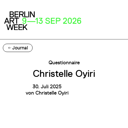
Journal
Questionnaire
Christelle Oyiri
30. Juli 2025
von
Christelle Oyiri