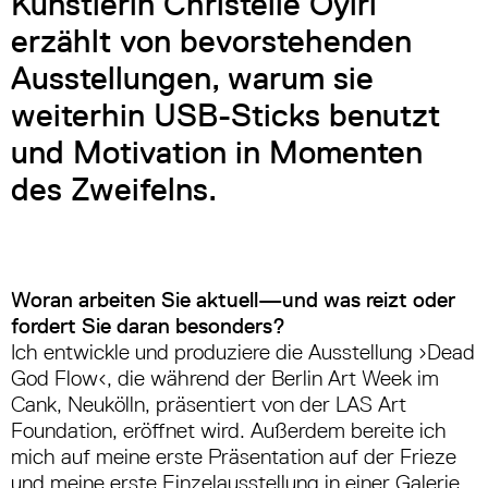
Künstlerin Christelle Oyiri
erzählt von bevorstehenden
Ausstellungen, warum sie
weiterhin USB-Sticks benutzt
und Motivation in Momenten
des Zweifelns.
Woran arbeiten Sie aktuell—und was reizt oder
fordert Sie daran besonders?
Ich entwickle und produziere die Ausstellung ›Dead
God Flow‹, die während der Berlin Art Week im
Cank, Neukölln, präsentiert von der LAS Art
Foundation, eröffnet wird. Außerdem bereite ich
mich auf meine erste Präsentation auf der Frieze
und meine erste Einzelausstellung in einer Galerie