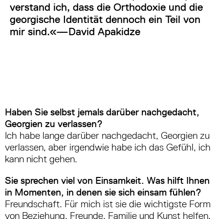
verstand ich, dass die Orthodoxie und die
georgische Identität dennoch ein Teil von
mir sind.
«
—
David Apakidze
Haben Sie selbst jemals darüber nachgedacht,
Georgien zu verlassen?
Ich habe lange darüber nachgedacht, Georgien zu
verlassen, aber irgendwie habe ich das Gefühl, ich
kann nicht gehen.
Sie sprechen viel von Einsamkeit. Was hilft Ihnen
in Momenten, in denen sie sich einsam fühlen?
Freundschaft. Für mich ist sie die wichtigste Form
von Beziehung. Freunde, Familie und Kunst helfen.