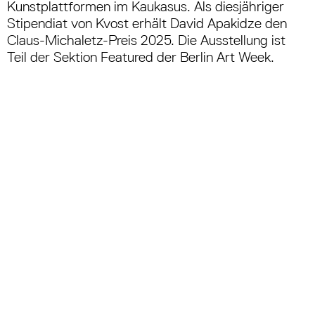
Kunstplattformen im Kaukasus. Als diesjähriger
Stipendiat von Kvost erhält David Apakidze den
Claus-Michaletz-Preis 2025. Die Ausstellung ist
Teil der Sektion Featured der Berlin Art Week.