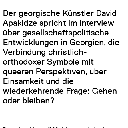
Der georgische Künstler David
Apakidze spricht im Interview
über gesellschaftspolitische
Entwicklungen in Georgien, die
Verbindung christlich-
orthodoxer Symbole mit
queeren Perspektiven, über
Einsamkeit und die
wiederkehrende Frage: Gehen
oder bleiben?