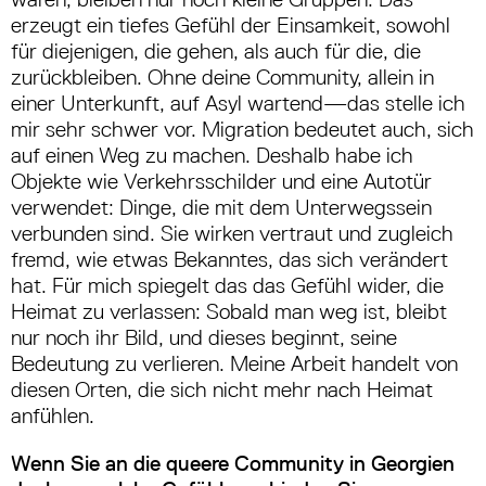
erzeugt ein tiefes Gefühl der Einsamkeit, sowohl
für diejenigen, die gehen, als auch für die, die
zurückbleiben. Ohne deine Community, allein in
einer Unterkunft, auf Asyl wartend
—
das stelle ich
mir sehr schwer vor. Migration bedeutet auch, sich
auf einen Weg zu machen. Deshalb habe ich
Objekte wie Verkehrsschilder und eine Autotür
verwendet: Dinge, die mit dem Unterwegssein
verbunden sind. Sie wirken vertraut und zugleich
fremd, wie etwas Bekanntes, das sich verändert
hat. Für mich spiegelt das das Gefühl wider, die
Heimat zu verlassen: Sobald man weg ist, bleibt
nur noch ihr Bild, und dieses beginnt, seine
Bedeutung zu verlieren. Meine Arbeit handelt von
diesen Orten, die sich nicht mehr nach Heimat
anfühlen.
Wenn Sie an die queere Community in Georgien