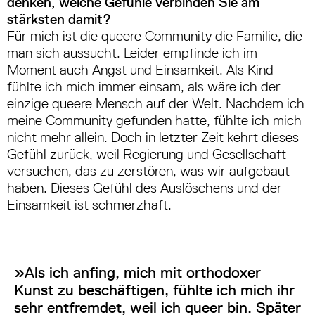
denken, welche Gefühle verbinden Sie am
stärksten damit?
Für mich ist die queere Community die Familie, die
man sich aussucht. Leider empfinde ich im
Moment auch Angst und Einsamkeit. Als Kind
fühlte ich mich immer einsam, als wäre ich der
einzige queere Mensch auf der Welt. Nachdem ich
meine Community gefunden hatte, fühlte ich mich
nicht mehr allein. Doch in letzter Zeit kehrt dieses
Gefühl zurück, weil Regierung und Gesellschaft
versuchen, das zu zerstören, was wir aufgebaut
haben. Dieses Gefühl des Auslöschens und der
Einsamkeit ist schmerzhaft.
»
Als ich anfing, mich mit orthodoxer
Kunst zu beschäftigen, fühlte ich mich ihr
sehr entfremdet, weil ich queer bin. Später