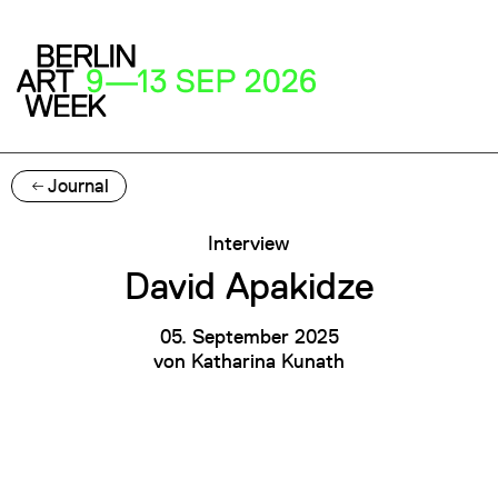
Journal
Interview
David Apakidze
05. September 2025
von
Katharina Kunath