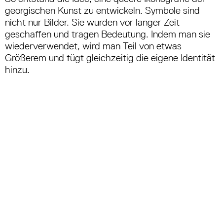
georgischen Kunst zu entwickeln. Symbole sind
nicht nur Bilder. Sie wurden vor langer Zeit
geschaffen und tragen Bedeutung. Indem man sie
wiederverwendet, wird man Teil von etwas
Größerem und fügt gleichzeitig die eigene Identität
hinzu.