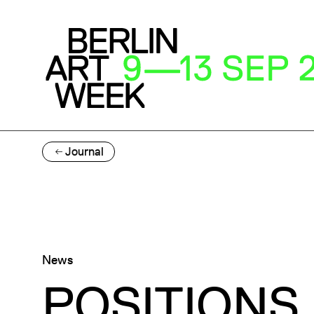
Journal
News
POSITIONS