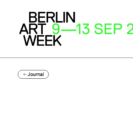
Journal