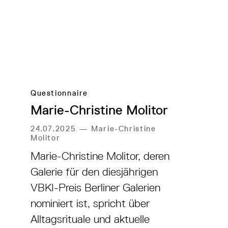
Questionnaire
Marie-Christine Molitor
24.07.2025
—
Marie-Christine
Molitor
Marie-Christine Molitor, deren
Galerie für den diesjährigen
VBKI-Preis Berliner Galerien
nominiert ist, spricht über
Alltagsrituale und aktuelle