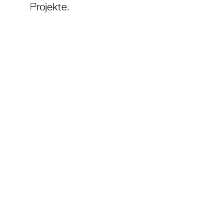
Projekte.