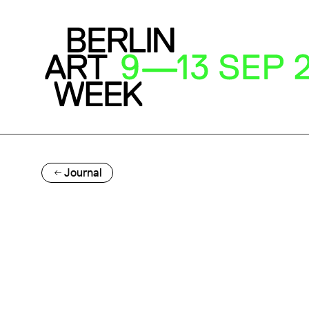
Journal