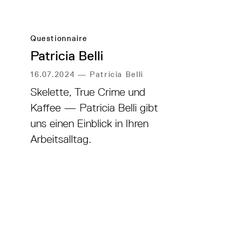
Questionnaire
Patricia Belli
16.07.2024
—
Patricia Belli
Skelette, True Crime und
Kaffee — Patricia Belli gibt
uns einen Einblick in Ihren
Arbeitsalltag.