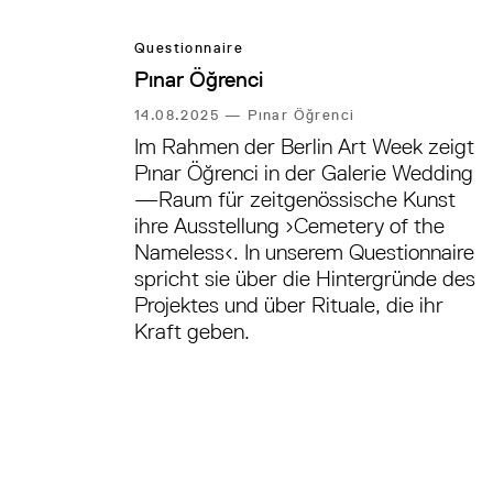
Questionnaire
Pınar Öğrenci
14.08.2025
—
Pınar Öğrenci
Im Rahmen der Berlin Art Week zeigt
Pınar Öğrenci in der Galerie Wedding
—Raum für zeitgenössische Kunst
ihre Ausstellung ›Cemetery of the
Nameless‹. In unserem Questionnaire
spricht sie über die Hintergründe des
Projektes und über Rituale, die ihr
Kraft geben.