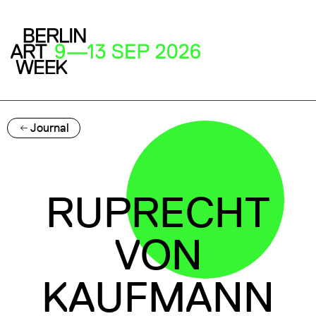
Journal
RUPRECHT
VON
KAUFMANN