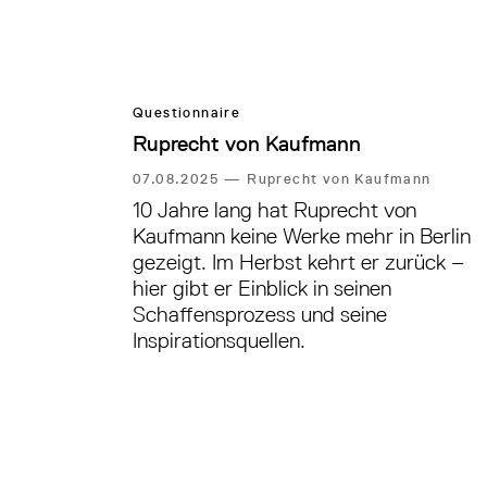
Questionnaire
Ruprecht von Kaufmann
07.08.2025
—
Ruprecht von Kaufmann
10 Jahre lang hat Ruprecht von
Kaufmann keine Werke mehr in Berlin
gezeigt. Im Herbst kehrt er zurück –
hier gibt er Einblick in seinen
Schaffensprozess und seine
Inspirationsquellen.