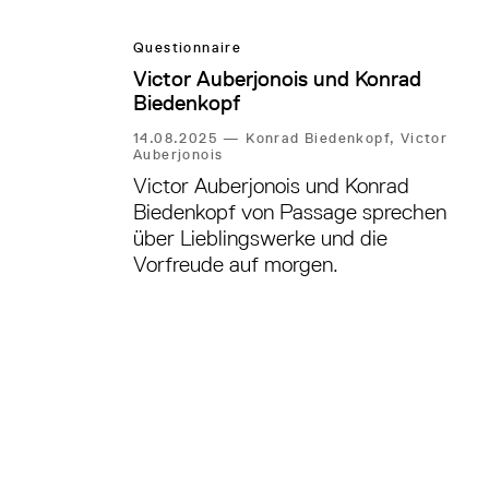
Questionnaire
Victor Auberjonois und Konrad
Biedenkopf
14.08.2025
—
Konrad Biedenkopf, Victor
Auberjonois
Victor Auberjonois und Konrad
Biedenkopf von Passage sprechen
über Lieblingswerke und die
Vorfreude auf morgen.