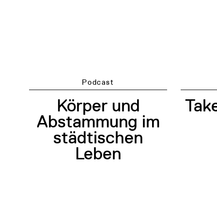
Podcast
Take
Körper und
Abstammung im
städtischen
Leben