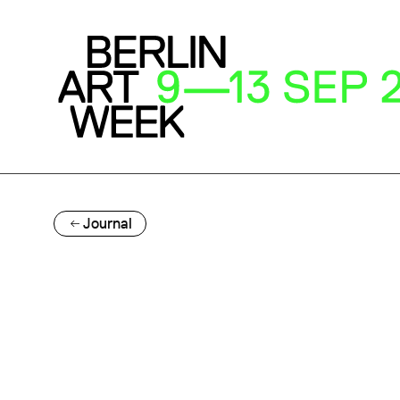
Journal