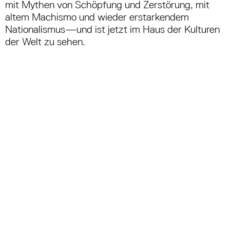
mit Mythen von Schöpfung und Zerstörung, mit
altem Machismo und wieder erstarkendem
Nationalismus
—
und ist jetzt im Haus der Kulturen
der Welt zu sehen.