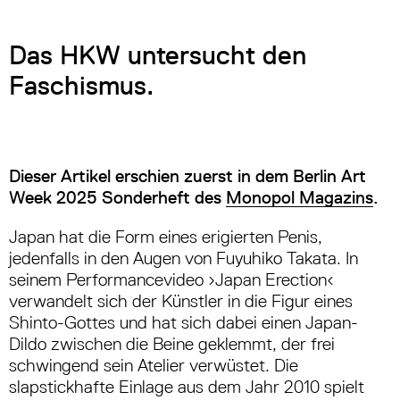
Das HKW untersucht den
Faschismus.
Dieser Artikel erschien zuerst in dem Berlin Art
Week 2025 Sonderheft des
Monopol Magazins
.
Japan hat die Form eines erigierten Penis,
jedenfalls in den Augen von Fuyuhiko Takata. In
seinem Performancevideo
›
Japan Erection
‹
verwandelt sich der Künstler in die Figur eines
Shinto-Gottes und hat sich dabei einen Japan-
Dildo zwischen die Beine geklemmt, der frei
schwingend sein Atelier verwüstet. Die
slapstickhafte Einlage aus dem Jahr 2010 spielt