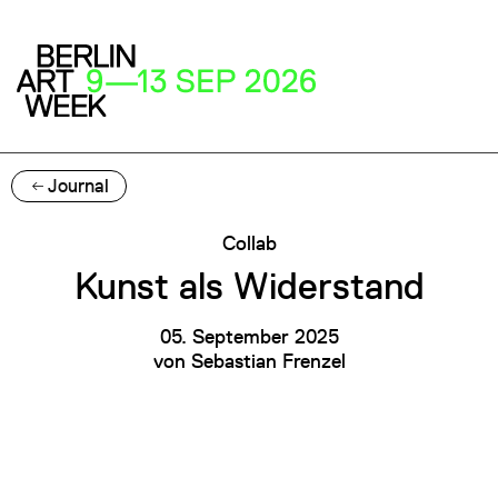
Journal
Collab
Kunst als Widerstand
05. September 2025
von
Sebastian Frenzel