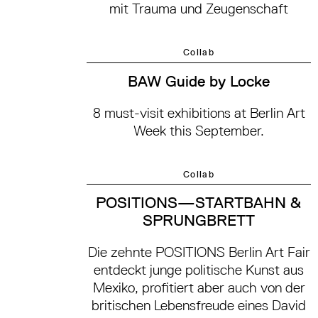
mit Trauma und Zeugenschaft
Collab
BAW Guide by Locke
8 must-visit exhibitions at Berlin Art
Week this September.
Collab
POSITIONS—STARTBAHN &
SPRUNGBRETT
Die zehnte POSITIONS Berlin Art Fair
entdeckt junge politische Kunst aus
Mexiko, profitiert aber auch von der
britischen Lebensfreude eines David