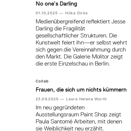
No one’s Darling
01.10.2025
—
Hilka Dirks
Medienübergreifend reflektiert Jesse
Darling die Fragilität
gesellschaftlicher Strukturen. Die
Kunstwelt feiert ihn—er selbst wehrt
sich gegen die Vereinnahmung durch
den Markt. Die Galerie Molitor zeigt
die erste Einzelschau in Berlin.
Collab
Frauen, die sich um nichts kümmern
23.09.2025
—
Laura Helena Wurth
Im neu gegründeten
Ausstellungsraum Paint Shop zeigt
Paula Santomé Arbeiten, mit denen
sie Weiblichkeit neu erzählt.