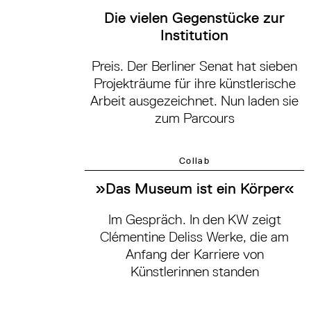
Die vielen Gegenstücke zur
Institution
Preis. Der Berliner Senat hat sieben
Projekträume für ihre künstlerische
Arbeit ausgezeichnet. Nun laden sie
zum Parcours
Collab
»Das Museum ist ein Körper«
Im Gespräch. In den KW zeigt
Clémentine Deliss Werke, die am
Anfang der Karriere von
Künstlerinnen standen