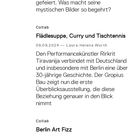
gefeiert. Was macht seine
mystischen Bilder so begehrt?
Collab
Flädlesuppe, Curry und Tischtennis
09.09.2024
—
Laura Helena Wurth
Den Performancekünstler Rirkrit
Tiravanija verbindet mit Deutschland
und insbesondere mit Berlin eine über
30-jährige Geschichte. Der Gropius
Bau zeigt nun die erste
Überblicksausstellung, die diese
Beziehung genauer in den Blick
nimmt
Collab
Berlin Art Fizz