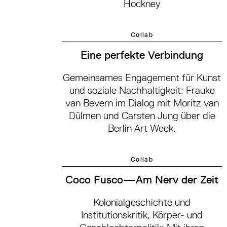
Hockney
Collab
Eine perfekte Verbindung
Gemeinsames Engagement für Kunst
und soziale Nachhaltigkeit: Frauke
van Bevern im Dialog mit Moritz van
Dülmen und Carsten Jung über die
Berlin Art Week.
Collab
Coco Fusco—Am Nerv der Zeit
Kolonialgeschichte und
Institutionskritik, Körper- und