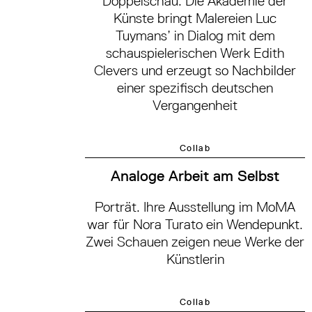
Doppelschau. Die Akademie der
Künste bringt Malereien Luc
Tuymans’ in Dialog mit dem
schauspielerischen Werk Edith
Clevers und erzeugt so Nachbilder
einer spezifisch deutschen
Vergangenheit
Collab
Analoge Arbeit am Selbst
Porträt. Ihre Ausstellung im MoMA
war für Nora Turato ein Wendepunkt.
Zwei Schauen zeigen neue Werke der
Künstlerin
Collab