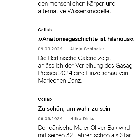
den menschlichen Körper und
alternative Wissensmodelle.
Collab
»Anatomiegeschichte ist hilarious«
09.09.2024
—
Alicja Schindler
Die Berlinische Galerie zeigt
anlässlich der Verleihung des Gasag-
Preises 2024 eine Einzelschau von
Mariechen Danz.
Collab
Zu schön, um wahr zu sein
09.09.2024
—
Hilka Dirks
Der dänische Maler Oliver Bak wird
mit seinen 32 Jahren schon als Star