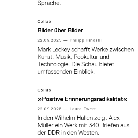
Sprache.
Collab
Bilder über Bilder
22.09.2025
—
Philipp Hindahl
Mark Leckey schafft Werke zwischen
Kunst, Musik, Popkultur und
Technologie. Die Schau bietet
umfassenden Einblick.
Collab
»Positive Erinnerungsradikalität«
22.09.2025
—
Laura Ewert
In den Wilhelm Hallen zeigt Alex
Müller ein Werk mit 340 Briefen aus
der DDR in den Westen.