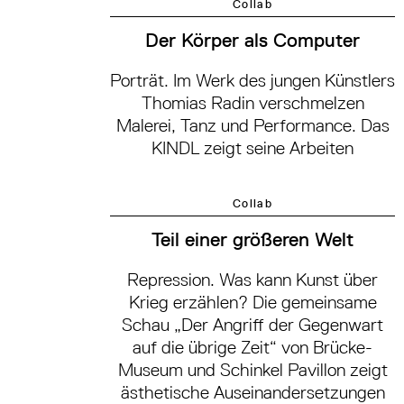
Collab
Der Körper als Computer
Porträt. Im Werk des jungen Künstlers
Thomias Radin verschmelzen
Malerei, Tanz und Performance. Das
KINDL zeigt seine Arbeiten
Collab
Teil einer größeren Welt
Repression. Was kann Kunst über
Krieg erzählen? Die gemeinsame
Schau „Der Angriff der Gegenwart
auf die übrige Zeit“ von Brücke-
Museum und Schinkel Pavillon zeigt
ästhetische Auseinandersetzungen