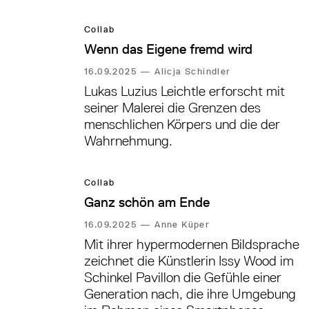
Collab
Wenn das Eigene fremd wird
16.09.2025
—
Alicja Schindler
Lukas Luzius Leichtle erforscht mit
seiner Malerei die Grenzen des
menschlichen Körpers und die der
Wahrnehmung.
Collab
Ganz schön am Ende
16.09.2025
—
Anne Küper
Mit ihrer hypermodernen Bildsprache
zeichnet die Künstlerin Issy Wood im
Schinkel Pavillon die Gefühle einer
Generation nach, die ihre Umgebung