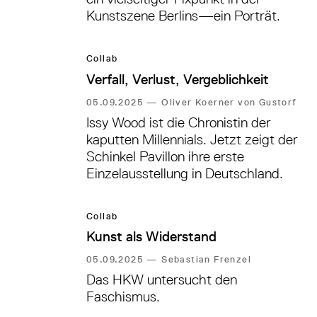
Kunstszene Berlins—ein Porträt.
Collab
Verfall, Verlust, Vergeblichkeit
05.09.2025
—
Oliver Koerner von Gustorf
Issy Wood ist die Chronistin der
kaputten Millennials. Jetzt zeigt der
Schinkel Pavillon ihre erste
Einzelausstellung in Deutschland.
Collab
Kunst als Widerstand
05.09.2025
—
Sebastian Frenzel
Das HKW untersucht den
Faschismus.