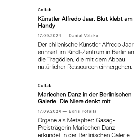
Collab
Künstler Alfredo Jaar. Blut klebt am
Handy
17.09.2024
—
Daniel Völzke
Der chilenische Künstler Alfredo Jaar
erinnert im Kindl-Zentrum in Berlin an
die Tragödien, die mit dem Abbau
natürlicher Ressourcen einhergehen.
Collab
Mariechen Danz in der Berlinischen
Galerie. Die Niere denkt mit
17.09.2024
—
Boris Pofalla
Organe als Metapher: Gasag-
Preisträgerin Mariechen Danz
erkundet in der Berlinischen Galerie