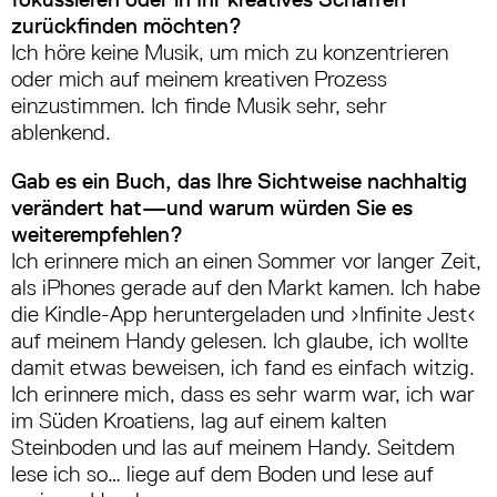
zurückfinden möchten?
Ich höre keine Musik, um mich zu konzentrieren
oder mich auf meinem kreativen Prozess
einzustimmen
. Ich finde Musik sehr, sehr
ablenkend.
Gab es ein Buch, das Ihre Sichtweise nachhaltig
verändert hat—und warum würden Sie es
weiterempfehlen?
Ich erinnere mich an einen Sommer vor langer Zeit,
als iPhones gerade auf den Markt kamen. Ich habe
die Kindle-App heruntergeladen und
›
Infinite Jest
‹
auf meinem Handy gelesen. Ich glaube, ich wollte
damit etwas beweisen, ich fand es einfach witzig.
Ich erinnere mich, dass es sehr warm war, ich war
im Süden Kroatiens, lag auf einem kalten
Steinboden und las auf meinem Handy. Seitdem
lese ich so… liege auf dem Boden und lese auf