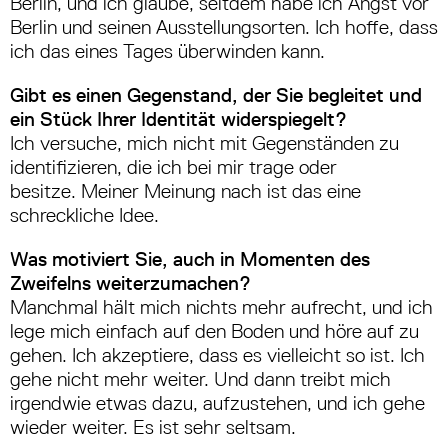
Berlin, und ich glaube, seitdem habe ich Angst vor
Berlin und seinen Ausstellungsorten. Ich hoffe, dass
ich das eines Tages überwinden kann.
Gibt es einen Gegenstand, der Sie begleitet und
ein Stück Ihrer Identität widerspiegelt?
Ich versuche, mich nicht mit Gegenständen zu
identifizieren, die ich bei mir trage oder
besitze.
Meiner Meinung nach ist das eine
schreckliche Idee.
Was motiviert Sie, auch in Momenten des
Zweifelns weiterzumachen?
Manchmal hält mich nichts mehr aufrecht, und ich
lege mich einfach auf den Boden und höre auf zu
gehen. Ich akzeptiere, dass es vielleicht so ist. Ich
gehe nicht mehr weiter. Und dann treibt mich
irgendwie etwas dazu, aufzustehen, und ich gehe
wieder weiter. Es ist sehr seltsam.