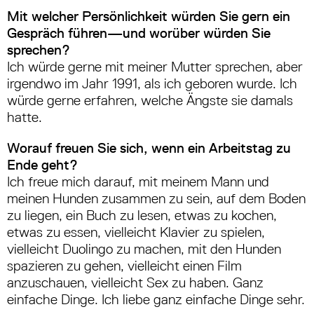
Mit welcher Persönlichkeit würden Sie gern ein
Gespräch führen—und worüber würden Sie
sprechen?
Ich würde gerne mit meiner Mutter sprechen, aber
irgendwo im Jahr 1991, als ich geboren wurde. Ich
würde gerne erfahren, welche Ängste sie damals
hatte.
Worauf freuen Sie sich, wenn ein Arbeitstag zu
Ende geht?
Ich freue mich darauf, mit meinem Mann und
meinen Hunden zusammen zu sein, auf dem Boden
zu liegen, ein Buch zu lesen, etwas zu kochen,
etwas zu essen, vielleicht Klavier zu spielen,
vielleicht Duolingo zu machen, mit den Hunden
spazieren zu gehen, vielleicht einen Film
anzuschauen, vielleicht Sex zu haben. Ganz
einfache Dinge. Ich liebe ganz einfache Dinge sehr.