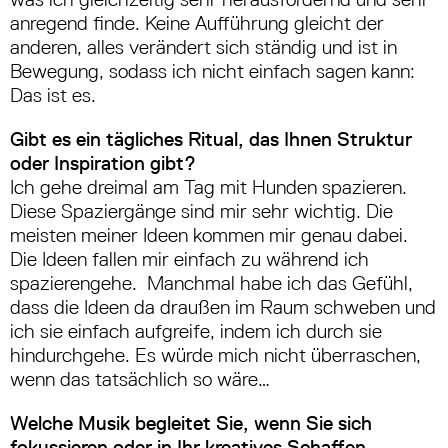
anregend finde. Keine Aufführung gleicht der
anderen, alles verändert sich ständig und ist in
Bewegung, sodass ich nicht einfach sagen kann:
Das ist es.
Gibt es ein tägliches Ritual, das Ihnen Struktur
oder Inspiration gibt?
Ich gehe dreimal am Tag mit Hunden spazieren.
Diese Spaziergänge sind mir sehr wichtig. Die
meisten meiner Ideen kommen mir genau dabei.
Die Ideen fallen mir einfach zu während ich
spazierengehe. Manchmal habe ich das Gefühl,
dass die Ideen da draußen im Raum schweben und
ich sie einfach aufgreife, indem ich durch sie
hindurchgehe. Es würde mich nicht überraschen,
wenn das tatsächlich so wäre…
Welche Musik begleitet Sie, wenn Sie sich
fokussieren oder in Ihr kreatives Schaffen