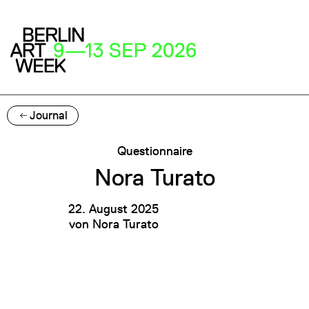
Journal
Questionnaire
Nora Turato
22. August 2025
von
Nora Turato