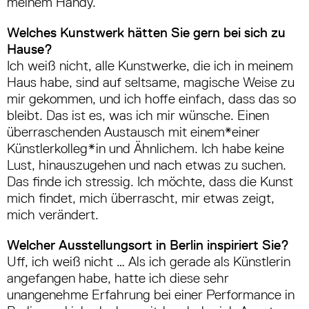
meinem Handy.
Welches Kunstwerk hätten Sie gern bei sich zu
Hause?
Ich weiß nicht, alle Kunstwerke, die ich in meinem
Haus habe, sind auf seltsame, magische Weise zu
mir gekommen, und ich hoffe einfach, dass das so
bleibt. Das ist es, was ich mir wünsche. Einen
überraschenden Austausch mit einem*einer
Künstlerkolleg*in und Ähnlichem. Ich habe keine
Lust, hinauszugehen und nach etwas zu suchen.
Das finde ich stressig. Ich möchte, dass die Kunst
mich findet, mich überrascht, mir etwas zeigt,
mich verändert.
Welcher Ausstellungsort in Berlin inspiriert Sie?
Uff, ich weiß nicht … Als ich gerade als Künstlerin
angefangen habe, hatte ich diese sehr
unangenehme Erfahrung bei einer Performance in