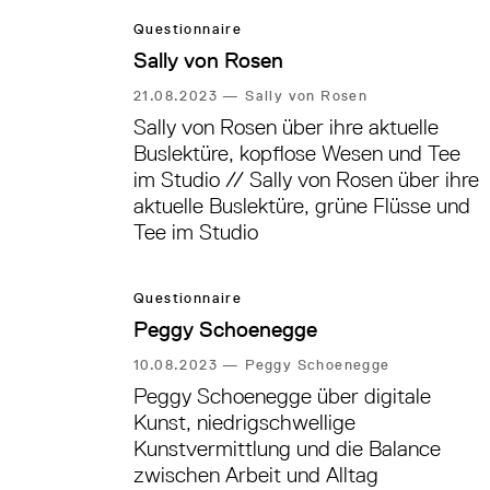
Questionnaire
Sally von Rosen
21.08.2023
—
Sally von Rosen
Sally von Rosen über ihre aktuelle
Buslektüre, kopflose Wesen und Tee
im Studio // Sally von Rosen über ihre
aktuelle Buslektüre, grüne Flüsse und
Tee im Studio
Questionnaire
Peggy Schoenegge
10.08.2023
—
Peggy Schoenegge
Peggy Schoenegge über digitale
Kunst, niedrigschwellige
Kunstvermittlung und die Balance
zwischen Arbeit und Alltag