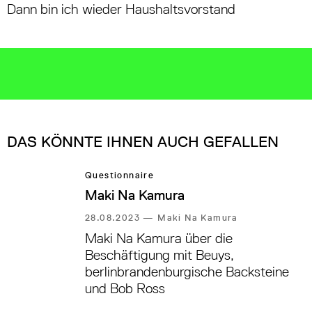
Dann bin ich wieder Haushaltsvorstand
DAS KÖNNTE IHNEN AUCH GEFALLEN
Questionnaire
Maki Na Kamura
28.08.2023
—
Maki Na Kamura
Maki Na Kamura über die
Beschäftigung mit Beuys,
berlinbrandenburgische Backsteine
und Bob Ross