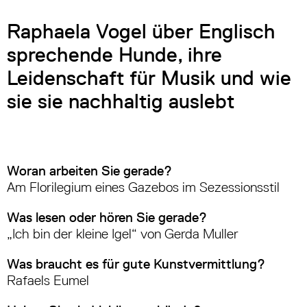
Raphaela Vogel über Englisch
sprechende Hunde, ihre
Leidenschaft für Musik und wie
sie sie nachhaltig auslebt
Woran arbeiten Sie gerade?
Am Florilegium eines Gazebos im Sezessionsstil
Was lesen oder hören Sie gerade?
„Ich bin der kleine Igel“ von Gerda Muller
Was braucht es für gute Kunstvermittlung?
Rafaels Eumel