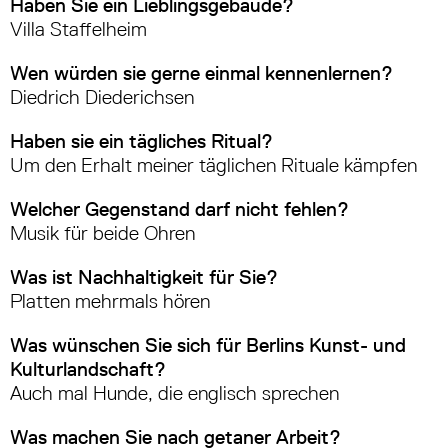
Haben Sie ein Lieblingsgebäude?
Villa Staffelheim
Wen würden sie gerne einmal kennenlernen?
Diedrich Diederichsen
Haben sie ein tägliches Ritual?
Um den Erhalt meiner täglichen Rituale kämpfen
Welcher Gegenstand darf nicht fehlen?
Musik für beide Ohren
Was ist Nachhaltigkeit für Sie?
Platten mehrmals hören
Was wünschen Sie sich für Berlins Kunst- und
Kulturlandschaft?
Auch mal Hunde, die englisch sprechen
Was machen Sie nach getaner Arbeit?