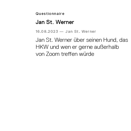
Questionnaire
Jan St. Werner
16.08.2023
—
Jan St. Werner
Jan St. Werner über seinen Hund, das
HKW und wen er gerne außerhalb
von Zoom treffen würde