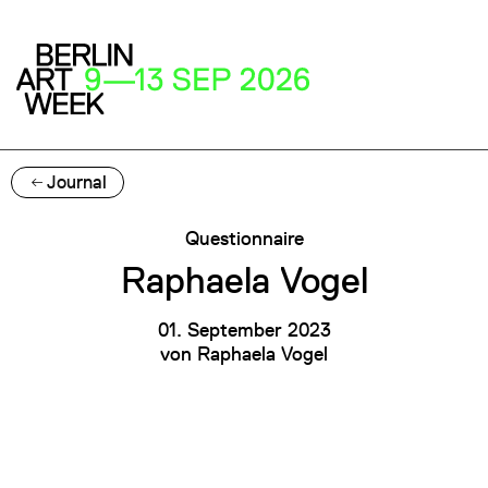
Journal
Questionnaire
Raphaela Vogel
01. September 2023
von
Raphaela Vogel