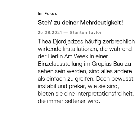
Im Fokus
Steh’ zu deiner Mehrdeutigkeit!
25.08.2021
—
Stanton Taylor
Thea Djordjadzes häufig zerbrechlich
wirkende Installationen, die während
der Berlin Art Week in einer
Einzelausstellung im Gropius Bau zu
sehen sein werden, sind alles andere
als einfach zu greifen. Doch bewusst
instabil und prekär, wie sie sind,
bieten sie eine Interpretationsfreiheit,
die immer seltener wird.